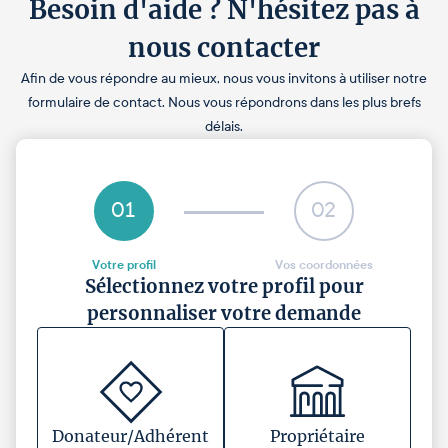
Besoin d'aide ? N'hésitez pas à
nous contacter
Afin de vous répondre au mieux, nous vous invitons à utiliser notre
formulaire de contact. Nous vous répondrons dans les plus brefs
délais.
01
02
Votre profil
Vos coordonnées
Sélectionnez votre profil pour
personnaliser votre demande
Donateur/Adhérent
Propriétaire