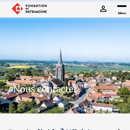
Menu
Nous contacter