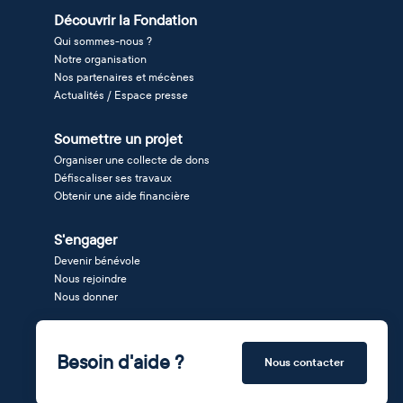
Découvrir la Fondation
Qui sommes-nous ?
Notre organisation
Nos partenaires et mécènes
Actualités / Espace presse
Soumettre un projet
Organiser une collecte de dons
Défiscaliser ses travaux
Obtenir une aide financière
S'engager
Devenir bénévole
Nous rejoindre
Nous donner
Besoin d'aide ?
Nous contacter