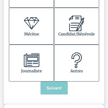
Mécène
Candidat/Bénévole
Journaliste
Autres
Suivant