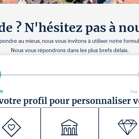
de ? N'hésitez pas à no
pondre au mieux, nous vous invitons à utiliser notre formul
Nous vous répondrons dans les plus brefs délais.
il
Vos
votre profil pour personnaliser