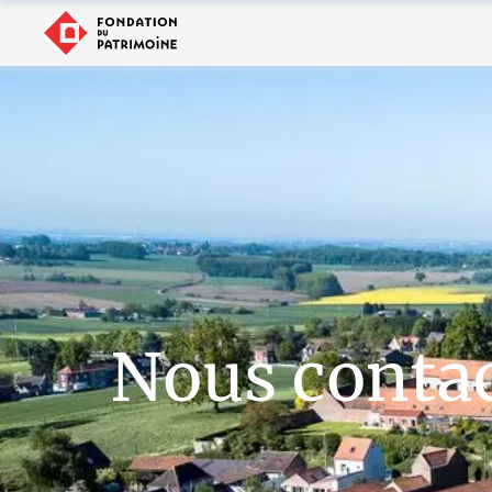
Nous conta