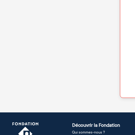
Découvrir la Fondation
Qui sommes-nous ?