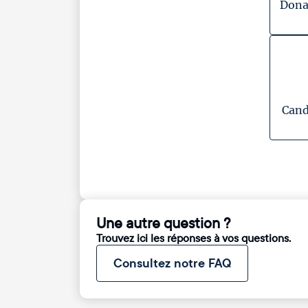
Dona
Cand
Une autre question ?
Trouvez ici les réponses à vos questions.
Consultez notre FAQ