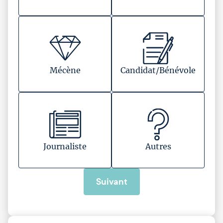
Mécène
Candidat/Bénévole
Journaliste
Autres
Suivant