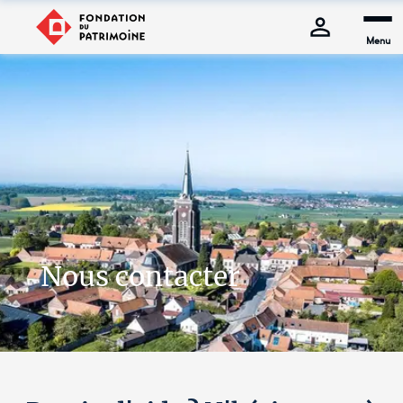
Menu
Nous contacter