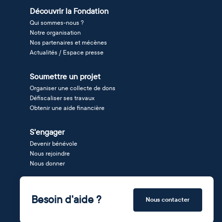
Découvrir la Fondation
Qui sommes-nous ?
Notre organisation
Nos partenaires et mécènes
Actualités / Espace presse
Soumettre un projet
Organiser une collecte de dons
Défiscaliser ses travaux
Obtenir une aide financière
S'engager
Devenir bénévole
Nous rejoindre
Nous donner
Besoin d'aide ?
Nous contacter