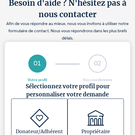
Besoin d'aide ? N'hésitez pas à
nous contacter
Afin de vous répondre au mieux, nous vous invitons à utiliser notre
formulaire de contact. Nous vous répondrons dans les plus brefs
délais.
01
02
Votre profil
Vos coordonnées
Sélectionnez votre profil pour
personnaliser votre demande
Donateur/Adhérent
Propriétaire