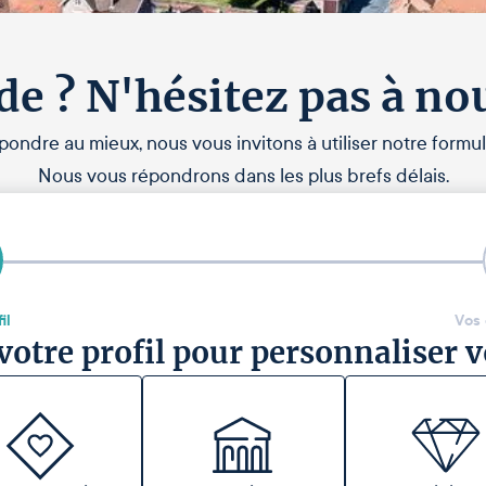
de ? N'hésitez pas à no
pondre au mieux, nous vous invitons à utiliser notre formul
Nous vous répondrons dans les plus brefs délais.
il
Vos
votre profil pour personnaliser