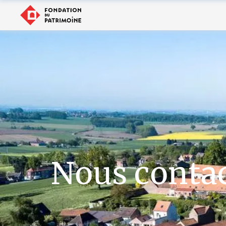
Nous conta