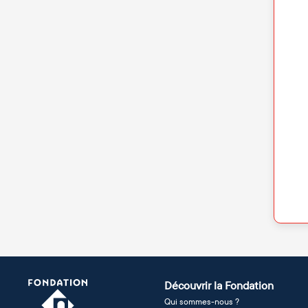
Découvrir la Fondation
Qui sommes-nous ?