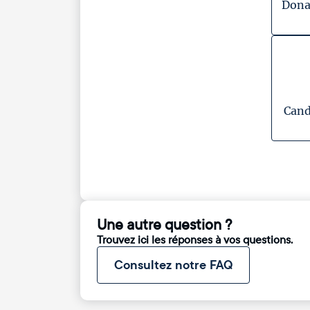
Dona
Cand
Une autre question ?
Trouvez ici les réponses à vos questions.
Consultez notre FAQ