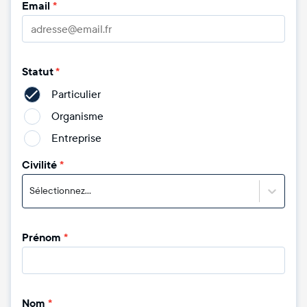
Email
*
Statut
*
Particulier
Organisme
Entreprise
Civilité
*
Sélectionnez...
Prénom
*
Nom
*