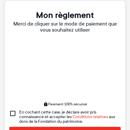
Mon règlement
Merci de cliquer sur le mode de paiement que
vous souhaitez utiliser
Paiement 100% sécurisé
En cochant cette case, je déclare avoir pris
connaissance et accepter les
Conditions relatives
aux
dons de la Fondation du patrimoine.