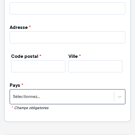
Adresse
*
Code postal
*
Ville
*
Pays
*
Sélectionnez...
*
Champs obligatoires