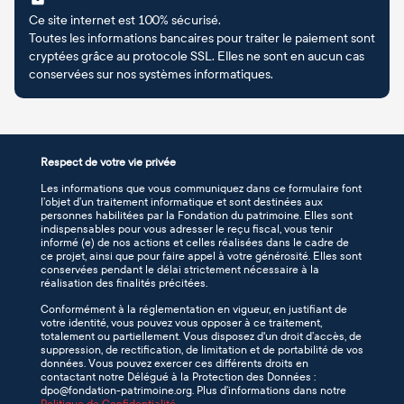
Ce site internet est 100% sécurisé.
Toutes les informations bancaires pour traiter le paiement sont
cryptées grâce au protocole SSL. Elles ne sont en aucun cas
conservées sur nos systèmes informatiques.
Respect de votre vie privée
Les informations que vous communiquez dans ce formulaire font
l’objet d’un traitement informatique et sont destinées aux
personnes habilitées par la Fondation du patrimoine. Elles sont
indispensables pour vous adresser le reçu fiscal, vous tenir
informé (e) de nos actions et celles réalisées dans le cadre de
ce projet, ainsi que pour faire appel à votre générosité. Elles sont
conservées pendant le délai strictement nécessaire à la
réalisation des finalités précitées.
Conformément à la réglementation en vigueur, en justifiant de
votre identité, vous pouvez vous opposer à ce traitement,
totalement ou partiellement. Vous disposez d'un droit d’accès, de
suppression, de rectification, de limitation et de portabilité de vos
données. Vous pouvez exercer ces différents droits en
contactant notre Délégué à la Protection des Données :
dpo@fondation-patrimoine.org. Plus d’informations dans notre