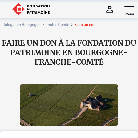
Menu
Délégation Bourgogne-Franche-Comté
Faire un don
FAIRE UN DON À LA FONDATION DU
PATRIMOINE EN BOURGOGNE-
FRANCHE-COMTÉ