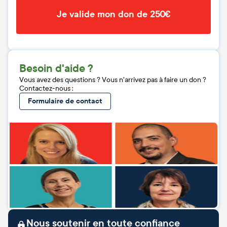
Je valide mon don de 250€
Besoin d'aide ?
Vous avez des questions ? Vous n'arrivez pas à faire un don ?
Contactez-nous :
Formulaire de contact
Nous soutenir en toute confiance