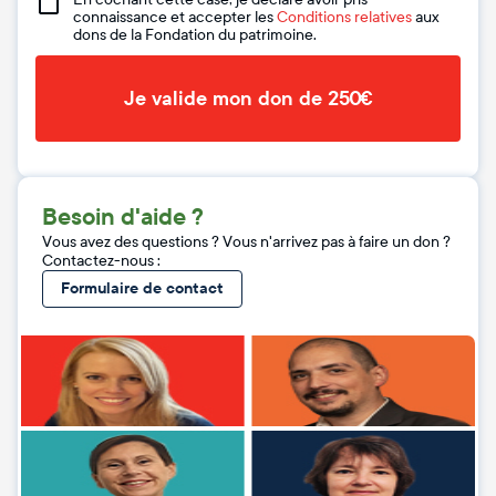
connaissance et accepter les
Conditions relatives
aux
dons de la Fondation du patrimoine.
Je valide mon don de 250€
Besoin d'aide ?
Vous avez des questions ? Vous n'arrivez pas à faire un don ?
Contactez-nous :
Formulaire de contact