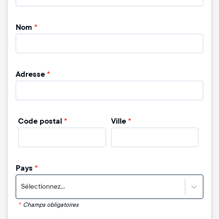
Nom
*
Adresse
*
Code postal
*
Ville
*
Pays
*
Sélectionnez...
*
Champs obligatoires