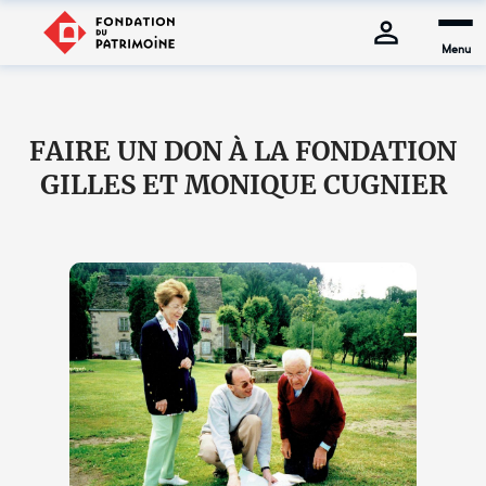
Menu
FAIRE UN DON À LA FONDATION
GILLES ET MONIQUE CUGNIER