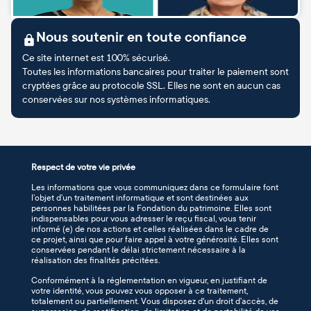
Nous soutenir en toute confiance
Ce site internet est 100% sécurisé.
Toutes les informations bancaires pour traiter le paiement sont
cryptées grâce au protocole SSL. Elles ne sont en aucun cas
conservées sur nos systèmes informatiques.
Respect de votre vie privée
Les informations que vous communiquez dans ce formulaire font
l’objet d’un traitement informatique et sont destinées aux
personnes habilitées par la Fondation du patrimoine. Elles sont
indispensables pour vous adresser le reçu fiscal, vous tenir
informé (e) de nos actions et celles réalisées dans le cadre de
ce projet, ainsi que pour faire appel à votre générosité. Elles sont
conservées pendant le délai strictement nécessaire à la
réalisation des finalités précitées.
Conformément à la réglementation en vigueur, en justifiant de
votre identité, vous pouvez vous opposer à ce traitement,
totalement ou partiellement. Vous disposez d'un droit d’accès, de