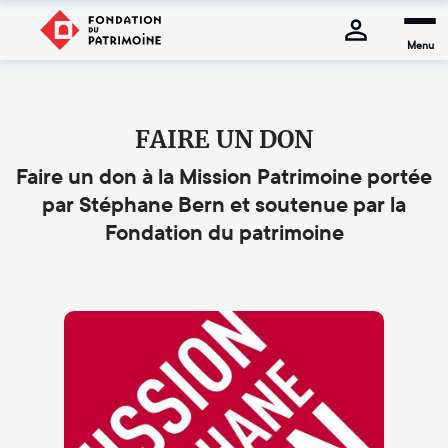
Menu
FAIRE UN DON
Faire un don à la Mission Patrimoine portée
par Stéphane Bern et soutenue par la
Fondation du patrimoine