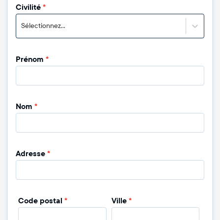
Civilité
*
Sélectionnez...
Prénom
*
Nom
*
Adresse
*
Code postal
*
Ville
*