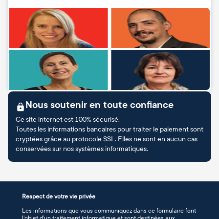
Nous soutenir en toute confiance
Ce site internet est 100% sécurisé.
Toutes les informations bancaires pour traiter le paiement sont
cryptées grâce au protocole SSL. Elles ne sont en aucun cas
conservées sur nos systèmes informatiques.
Respect de votre vie privée
Les informations que vous communiquez dans ce formulaire font
l’objet d’un traitement informatique et sont destinées aux