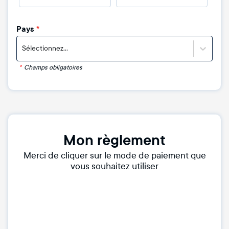
Pays
*
Sélectionnez...
*
Champs obligatoires
Mon règlement
Merci de cliquer sur le mode de paiement que
vous souhaitez utiliser