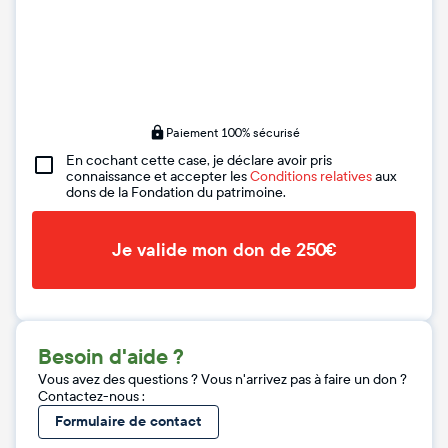
Paiement 100% sécurisé
En cochant cette case, je déclare avoir pris
connaissance et accepter les
Conditions relatives
aux
dons de la Fondation du patrimoine.
Je valide mon don de 250€
Besoin d'aide ?
Vous avez des questions ? Vous n'arrivez pas à faire un don ?
Contactez-nous :
Formulaire de contact