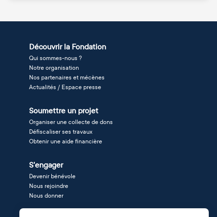
Découvrir la Fondation
Qui sommes-nous ?
Notre organisation
Nos partenaires et mécènes
Actualités / Espace presse
Soumettre un projet
Organiser une collecte de dons
Défiscaliser ses travaux
Obtenir une aide financière
S'engager
Devenir bénévole
Nous rejoindre
Nous donner