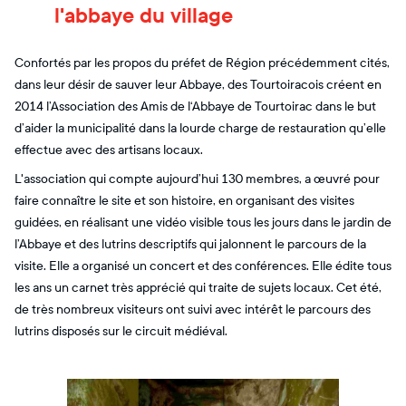
l'abbaye du village
Confortés par les propos du préfet de Région précédemment cités,
dans leur désir de sauver leur Abbaye, des Tourtoiracois créent en
2014 l’Association des Amis de l‘Abbaye de Tourtoirac dans le but
d’aider la municipalité dans la lourde charge de restauration qu’elle
effectue avec des artisans locaux.
L'association qui compte aujourd’hui 130 membres, a œuvré pour
faire connaître le site et son histoire, en organisant des visites
guidées, en réalisant une vidéo visible tous les jours dans le jardin de
l’Abbaye et des lutrins descriptifs qui jalonnent le parcours de la
visite. Elle a organisé un concert et des conférences. Elle édite tous
les ans un carnet très apprécié qui traite de sujets locaux. Cet été,
de très nombreux visiteurs ont suivi avec intérêt le parcours des
lutrins disposés sur le circuit médiéval.