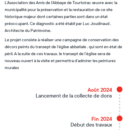
L’Association des Amis de l’Abbaye de Tourtoirac œuvre avec la
municipalité pour la préservation et la restauration de ce site
historique majeur dont certaines parties sont dans un état
préoccupant. Ce diagnostic a été établi par Luc Joudinaud ,
Architecte du Patrimoine.
Le projet consiste à réaliser une campagne de conservation des
décors peints du transept de l’église abbatiale , qui sont en état de
péril. A la suite de ces travaux, le transept de l’église sera de
nouveau ouvert à la visite et permettra d’admirer les peintures
murales
Août 2024
Lancement de la collecte de dons
Fin 2024
Début des travaux