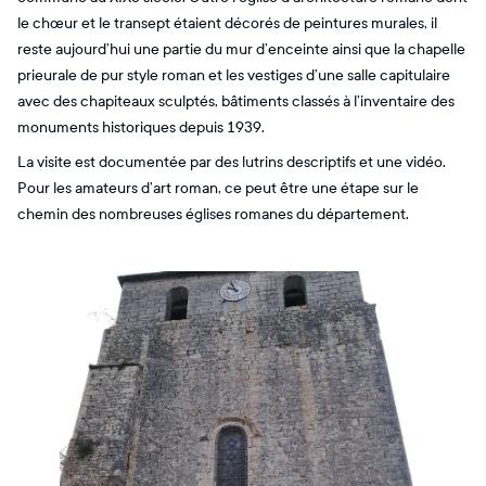
le chœur et le transept étaient décorés de peintures murales, il
reste aujourd’hui une partie du mur d’enceinte ainsi que la chapelle
prieurale de pur style roman et les vestiges d’une salle capitulaire
avec des chapiteaux sculptés, bâtiments classés à l’inventaire des
monuments historiques depuis 1939.
La visite est documentée par des lutrins descriptifs et une vidéo.
Pour les amateurs d’art roman, ce peut être une étape sur le
chemin des nombreuses églises romanes du département.