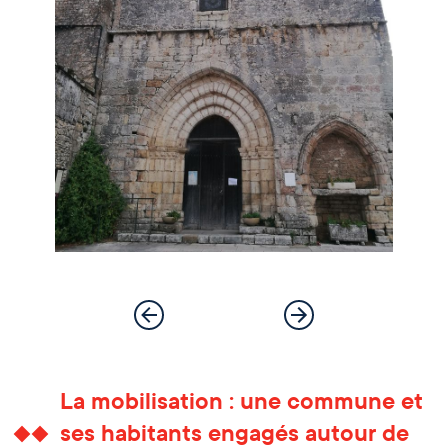
La mobilisation : une commune et
ses habitants engagés autour de