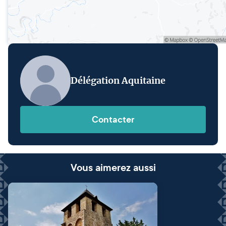
Délégation Aquitaine
Contacter
Vous aimerez aussi