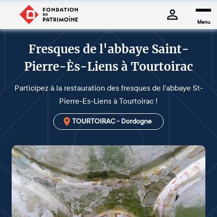
Menu
Fresques de l'abbaye Saint-
Pierre-Ès-Liens à Tourtoirac
Participez à la restauration des fresques de l'abbaye St-
Pierre-Es-Liens à Tourtoirac !
TOURTOIRAC - Dordogne