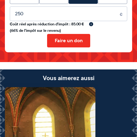
Montant libre
€
Coût réel après réduction d'impôt : 85.00 €
(66% de l'impôt sur le revenu)
Faire un don
Vous aimerez aussi