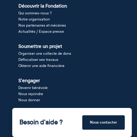
Découvrir la Fondation
Qui sommes-nous ?
Notre organisation
Nos partenaires et mécènes
Actualités / Espace presse
Soumettre un projet
Organiser une collecte de dons
Défiscaliser ses travaux
Obtenir une aide financière
S'engager
Devenir bénévole
Nous rejoindre
Nous donner
Besoin d'aide ?
Nous contacter