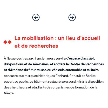
La mobilisation : un lieu d'accueil
et de recherches
À l'issue des travaux, l'ancien mess servira
d'espace d'accueil,
d'expositions et de séminaires, et abritera le Centre de Recherches
et d'Archives du futur musée du véhicule automobile et militaire
consacré aux marques historiques Panhard, Renault et Berliet,
ouvert au public. Le bâtiment restauré sera aussi mis à la disposition
des chercheurs et étudiants des organismes de formation de la
Nièvre.