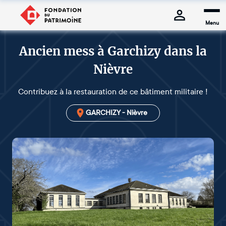
Menu
Ancien mess à Garchizy dans la
Nièvre
Contribuez à la restauration de ce bâtiment militaire !
GARCHIZY - Nièvre