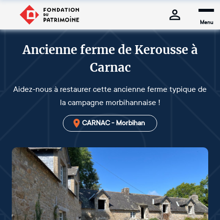
Menu
Ancienne ferme de Kerousse à
Carnac
Aidez-nous à restaurer cette ancienne ferme typique de
la campagne morbihannaise !
CARNAC - Morbihan