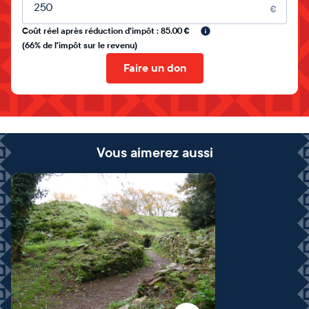
Montant libre
€
Coût réel après réduction d'impôt : 85.00 €
(66% de l'impôt sur le revenu)
Faire un don
Vous aimerez aussi