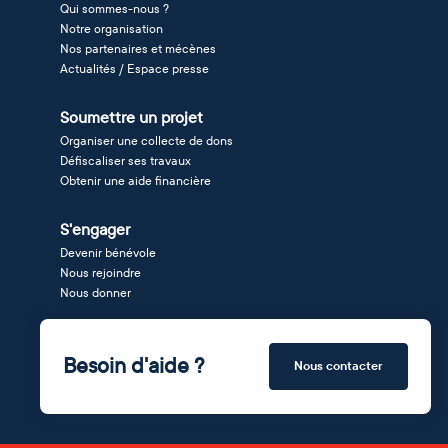
Qui sommes-nous ?
Notre organisation
Nos partenaires et mécènes
Actualités / Espace presse
Soumettre un projet
Organiser une collecte de dons
Défiscaliser ses travaux
Obtenir une aide financière
S'engager
Devenir bénévole
Nous rejoindre
Nous donner
Besoin d'aide ?
Nous contacter