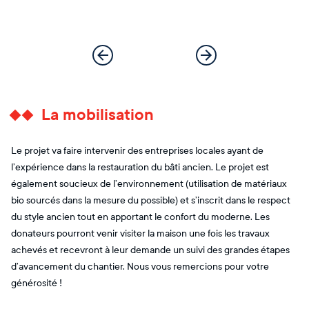
La mobilisation
Le projet va faire intervenir des entreprises locales ayant de
l’expérience dans la restauration du bâti ancien. Le projet est
également soucieux de l’environnement (utilisation de matériaux
bio sourcés dans la mesure du possible) et s’inscrit dans le respect
du style ancien tout en apportant le confort du moderne. Les
donateurs pourront venir visiter la maison une fois les travaux
achevés et recevront à leur demande un suivi des grandes étapes
d’avancement du chantier. Nous vous remercions pour votre
générosité !