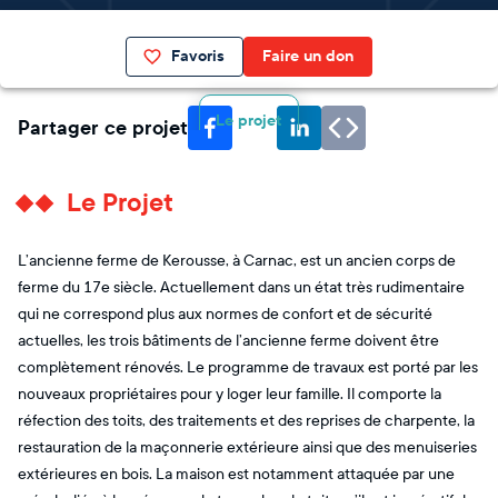
Favoris
Faire un don
Le projet
Partager ce projet
Le Projet
L’ancienne ferme de Kerousse, à Carnac, est un ancien corps de
ferme du 17e siècle. Actuellement dans un état très rudimentaire
qui ne correspond plus aux normes de confort et de sécurité
actuelles, les trois bâtiments de l’ancienne ferme doivent être
complètement rénovés. Le programme de travaux est porté par les
nouveaux propriétaires pour y loger leur famille. Il comporte la
réfection des toits, des traitements et des reprises de charpente, la
restauration de la maçonnerie extérieure ainsi que des menuiseries
extérieures en bois. La maison est notamment attaquée par une