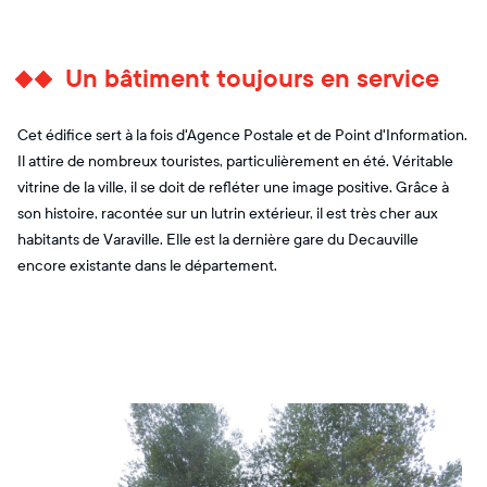
Un bâtiment toujours en service
Cet édifice sert à la fois d'Agence Postale et de Point d'Information.
Il attire de nombreux touristes, particulièrement en été. Véritable
vitrine de la ville, il se doit de refléter une image positive. Grâce à
son histoire, racontée sur un lutrin extérieur, il est très cher aux
habitants de Varaville. Elle est la dernière gare du Decauville
encore existante dans le département.