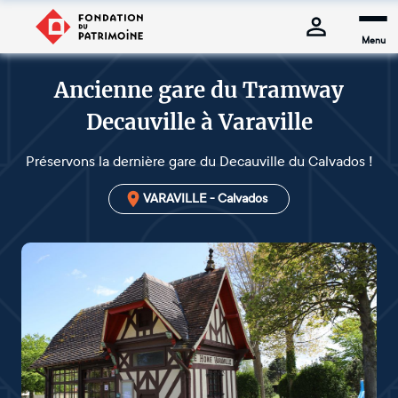
Menu
Ancienne gare du Tramway
Decauville à Varaville
Préservons la dernière gare du Decauville du Calvados !
VARAVILLE - Calvados