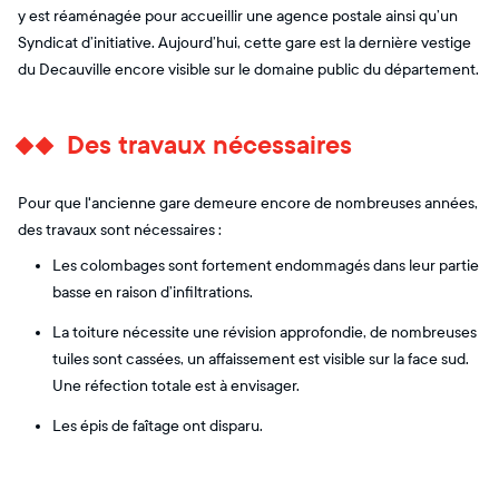
y est réaménagée pour accueillir une agence postale ainsi qu’un
Syndicat d’initiative. Aujourd’hui, cette gare est la dernière vestige
du Decauville encore visible sur le domaine public du département.
Des travaux nécessaires
Pour que l'ancienne gare demeure encore de nombreuses années,
des travaux sont nécessaires :
Les colombages sont fortement endommagés dans leur partie
basse en raison d’infiltrations.
La toiture nécessite une révision approfondie, de nombreuses
tuiles sont cassées, un affaissement est visible sur la face sud.
Une réfection totale est à envisager.
Les épis de faîtage ont disparu.