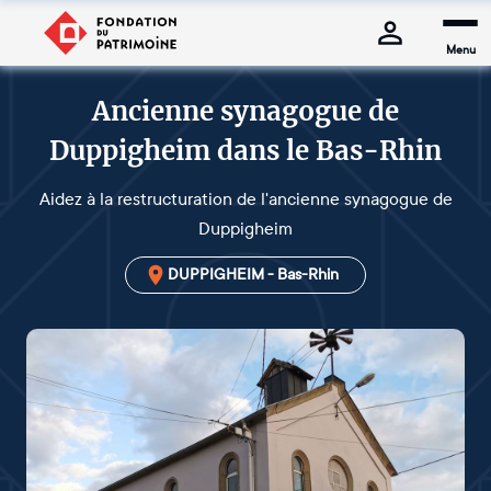
Menu
Ancienne synagogue de
Duppigheim dans le Bas-Rhin
Aidez à la restructuration de l'ancienne synagogue de
Duppigheim
DUPPIGHEIM - Bas-Rhin