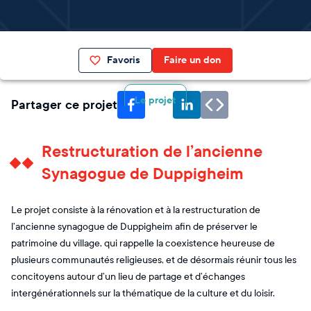
Favoris
Faire un don
Le projet
Partager ce projet
Restructuration de l’ancienne
Synagogue de Duppigheim
Le projet consiste à la rénovation et à la restructuration de
l’ancienne synagogue de Duppigheim afin de préserver le
patrimoine du village, qui rappelle la coexistence heureuse de
plusieurs communautés religieuses, et de désormais réunir tous les
concitoyens autour d’un lieu de partage et d’échanges
intergénérationnels sur la thématique de la culture et du loisir.