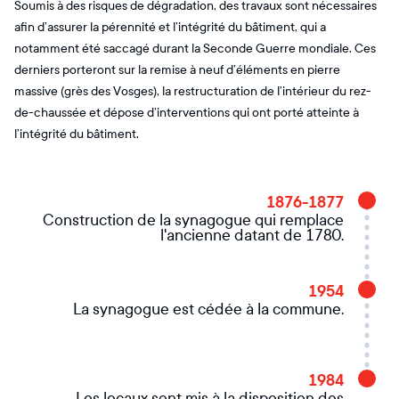
Soumis à des risques de dégradation, des travaux sont nécessaires
afin d’assurer la pérennité et l’intégrité du bâtiment, qui a
notamment été saccagé durant la Seconde Guerre mondiale. Ces
derniers porteront sur la remise à neuf d’éléments en pierre
massive (grès des Vosges), la restructuration de l’intérieur du rez-
de-chaussée et dépose d’interventions qui ont porté atteinte à
l’intégrité du bâtiment.
1876-1877
Construction de la synagogue qui remplace
l'ancienne datant de 1780.
1954
La synagogue est cédée à la commune.
1984
Les locaux sont mis à la disposition des