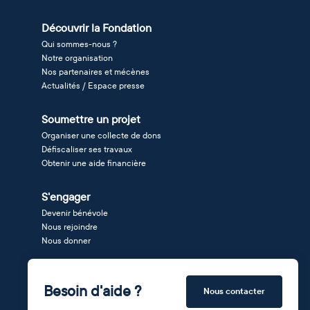
Découvrir la Fondation
Qui sommes-nous ?
Notre organisation
Nos partenaires et mécènes
Actualités / Espace presse
Soumettre un projet
Organiser une collecte de dons
Défiscaliser ses travaux
Obtenir une aide financière
S'engager
Devenir bénévole
Nous rejoindre
Nous donner
Besoin d'aide ?
Nous contacter