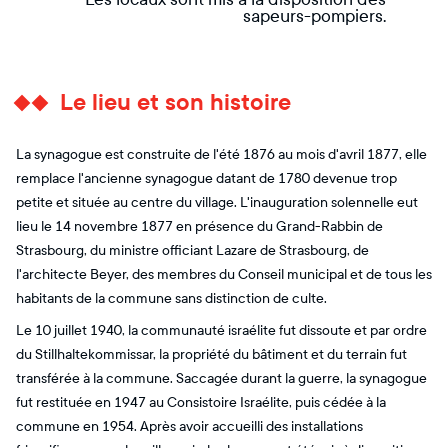
sapeurs-pompiers.
Le lieu et son histoire
La synagogue est construite de l'été 1876 au mois d'avril 1877, elle
remplace l'ancienne synagogue datant de 1780 devenue trop
petite et située au centre du village. L'inauguration solennelle eut
lieu le 14 novembre 1877 en présence du Grand-Rabbin de
Strasbourg, du ministre officiant Lazare de Strasbourg, de
l'architecte Beyer, des membres du Conseil municipal et de tous les
habitants de la commune sans distinction de culte.
Le 10 juillet 1940, la communauté israélite fut dissoute et par ordre
du Stillhaltekommissar, la propriété du bâtiment et du terrain fut
transférée à la commune. Saccagée durant la guerre, la synagogue
fut restituée en 1947 au Consistoire Israélite, puis cédée à la
commune en 1954. Après avoir accueilli des installations