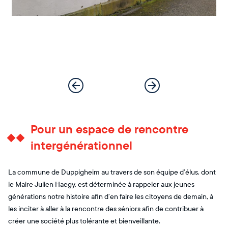
Pour un espace de rencontre
intergénérationnel
La commune de Duppigheim au travers de son équipe d’élus, dont
le Maire Julien Haegy, est déterminée à rappeler aux jeunes
générations notre histoire afin d’en faire les citoyens de demain, à
les inciter à aller à la rencontre des séniors afin de contribuer à
créer une société plus tolérante et bienveillante.