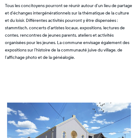
Tous les concitoyens pourront se réunir autour d’un lieu de partage
et d’échanges intergénérationnels sur la thématique de la culture
et du loisir. Différentes activités pourront y être dispensées :
stammtisch, concerts d’artistes locaux, expositions, lectures de
contes, rencontres de jeunes parents, ateliers et activités
organisées pour les jeunes. La commune envisage également des
expositions sur l’histoire de la communauté juive du village, de
l’affichage photo et de la généalogie.