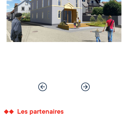
Les partenaires