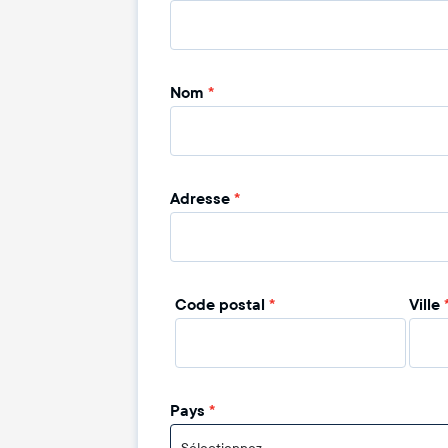
Nom
*
Adresse
*
Code postal
*
Ville
Pays
*