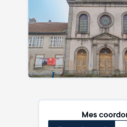
Mes coordo