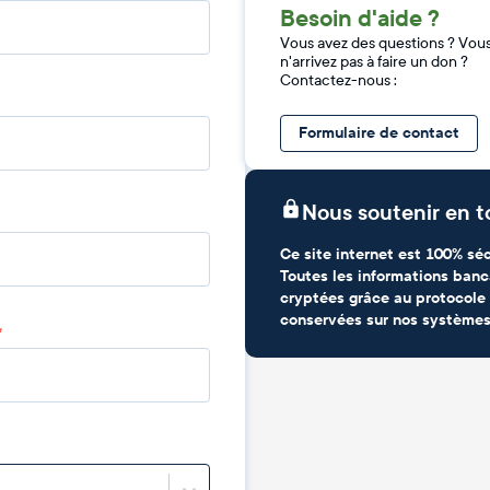
Besoin d'aide ?
Vous avez des questions ? Vou
n'arrivez pas à faire un don ?
Contactez-nous :
Formulaire de contact
Nous soutenir en t
Ce site internet est 100% séc
Toutes les informations banc
cryptées grâce au protocole 
conservées sur nos systèmes
*