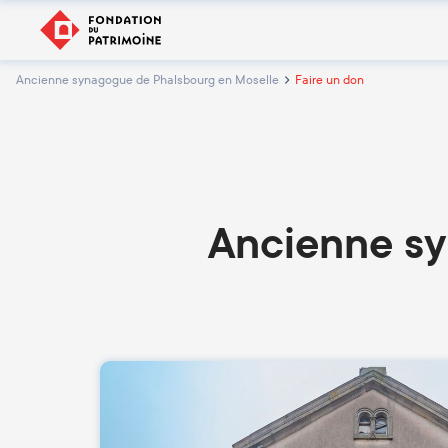
Ancienne synagogue de Phalsbourg en Moselle
Faire un don
Ancienne sy