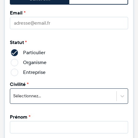
Email
*
Statut
*
Particulier
Organisme
Entreprise
Civilité
*
Sélectionnez...
Prénom
*