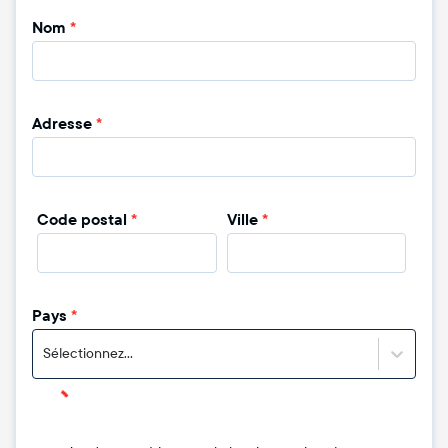
Nom
*
Adresse
*
Code postal
*
Ville
*
Pays
*
Sélectionnez...