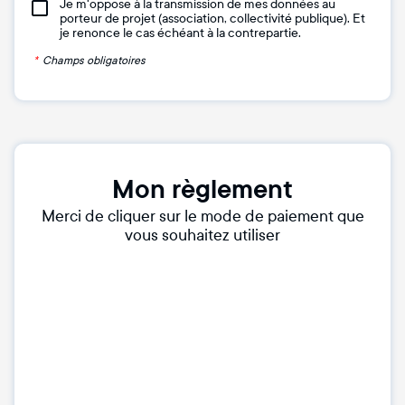
Je m'oppose à la transmission de mes données au
porteur de projet (association, collectivité publique). Et
je renonce le cas échéant à la contrepartie.
*
Champs obligatoires
Mon règlement
Merci de cliquer sur le mode de paiement que
vous souhaitez utiliser