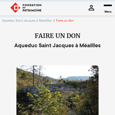
Menu
Aqueduc Saint Jacques à Méaillles
Faire un don
FAIRE UN DON
Aqueduc Saint Jacques à Méaillles