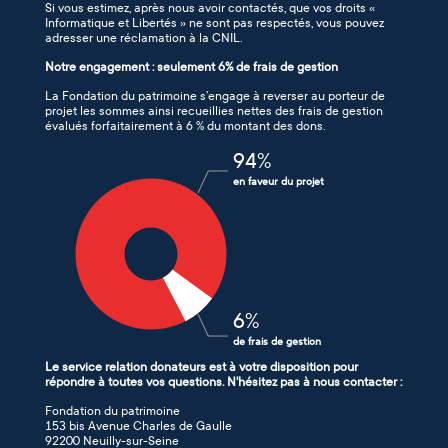
Si vous estimez, après nous avoir contactés, que vos droits «
Informatique et Libertés » ne sont pas respectés, vous pouvez
adresser une réclamation à la CNIL.
Notre engagement : seulement 6% de frais de gestion
La Fondation du patrimoine s’engage à reverser au porteur de
projet les sommes ainsi recueillies nettes des frais de gestion
évalués forfaitairement à 6 % du montant des dons.
94
%
en faveur du projet
6
%
de frais de gestion
Le service relation donateurs est à votre disposition pour
répondre à toutes vos questions. N'hésitez pas à nous contacter :
Fondation du patrimoine
153 bis Avenue Charles de Gaulle
92200 Neuilly-sur-Seine