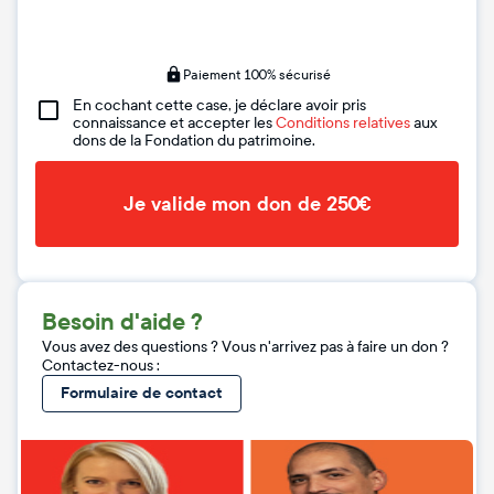
Paiement 100% sécurisé
En cochant cette case, je déclare avoir pris
connaissance et accepter les
Conditions relatives
aux
dons de la Fondation du patrimoine.
Je valide mon don de 250€
Besoin d'aide ?
Vous avez des questions ? Vous n'arrivez pas à faire un don ?
Contactez-nous :
Formulaire de contact