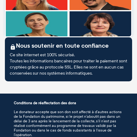
Nous soutenir en toute confiance
Ce site internet est 100% sécurisé.
Toutes les informations bancaires pour traiter le paiement sont
cryptées grâce au protocole SSL. Elles ne sont en aucun cas
conservées sur nos systèmes informatiques.
Conditions de réaffectation des dons
Le donateur accepte que son don soit affecté à d’autres actions
de la Fondation du patrimoine, si le projet n’aboutit pas dans un
délai de 3 ans après le lancement de la collecte, s’il n’est pas
réalisé conformément au programme de travaux validé par la
Fondation ou dans le cas de fonds subsistants à l’issue de
l’opération.