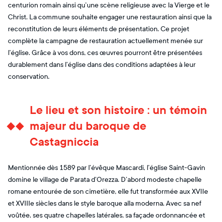
centurion romain ainsi qu’une scène religieuse avec la Vierge et le
Christ. La commune souhaite engager une restauration ainsi que la
reconstitution de leurs éléments de présentation. Ce projet
complète la campagne de restauration actuellement menée sur
l’église. Grâce à vos dons, ces œuvres pourront être présentées
durablement dans l’église dans des conditions adaptées à leur
conservation.
Le lieu et son histoire : un témoin
majeur du baroque de
Castagniccia
Mentionnée dès 1589 par l’évêque Mascardi, l’église Saint-Gavin
domine le village de Parata d’Orezza. D’abord modeste chapelle
romane entourée de son cimetière, elle fut transformée aux XVIIe
et XVIIIe siècles dans le style baroque alla moderna. Avec sa nef
voûtée, ses quatre chapelles latérales, sa façade ordonnancée et