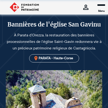
Menu
Bannières de l'église San Gavinu
À Parata d’Orezza, la restauration des bannières
processionnelles de l’église Saint-Gavin redonnera vie à
un précieux patrimoine religieux de Castagniccia.
PARATA - Haute-Corse