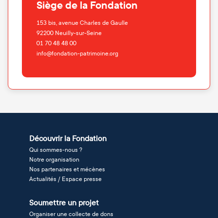
Siège de la Fondation
153 bis, avenue Charles de Gaulle
92200
Neuilly-sur-Seine
01 70 48 48 00
info@fondation-patrimoine.org
Découvrir la Fondation
Qui sommes-nous ?
Notre organisation
Nos partenaires et mécènes
Actualités / Espace presse
Soumettre un projet
Organiser une collecte de dons