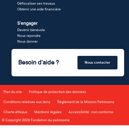
Défiscaliser ses travaux
Obtenir une aide financière
S'engager
Devenir bénévole
Nous rejoindre
Nous donner
Besoin d'aide ?
Nous contacter
Plan du site
Politique de protection des données
Conditions relatives aux dons
Règlement de la Mission Patrimoine
Charte éthique
Mentions légales
Accessibilité : non conforme
© Copyright 2026 Fondation du patrimoine