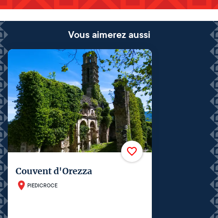
Vous aimerez aussi
Couvent d'Orezza
PIEDICROCE