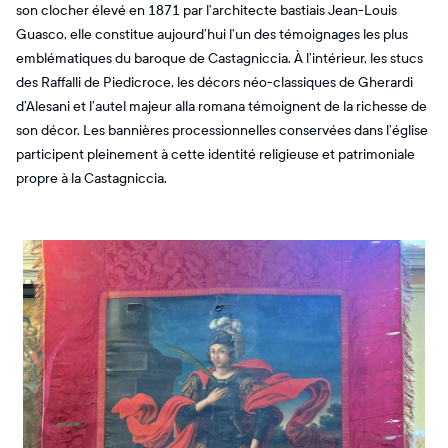
son clocher élevé en 1871 par l’architecte bastiais Jean-Louis
Guasco, elle constitue aujourd’hui l’un des témoignages les plus
emblématiques du baroque de Castagniccia. À l’intérieur, les stucs
des Raffalli de Piedicroce, les décors néo-classiques de Gherardi
d’Alesani et l’autel majeur alla romana témoignent de la richesse de
son décor. Les bannières processionnelles conservées dans l’église
participent pleinement à cette identité religieuse et patrimoniale
propre à la Castagniccia.