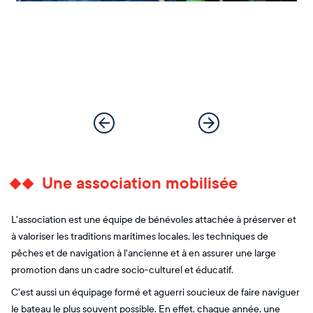
Une association mobilisée
L'association est une équipe de bénévoles attachée à préserver et
à valoriser les traditions maritimes locales, les techniques de
pêches et de navigation à l'ancienne et à en assurer une large
promotion dans un cadre socio-culturel et éducatif.
C'est aussi un équipage formé et aguerri soucieux de faire naviguer
le bateau le plus souvent possible. En effet, chaque année, une