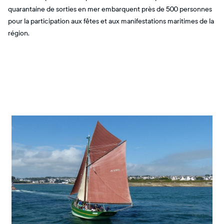
quarantaine de sorties en mer embarquent près de 500 personnes
pour la participation aux fêtes et aux manifestations maritimes de la
région.