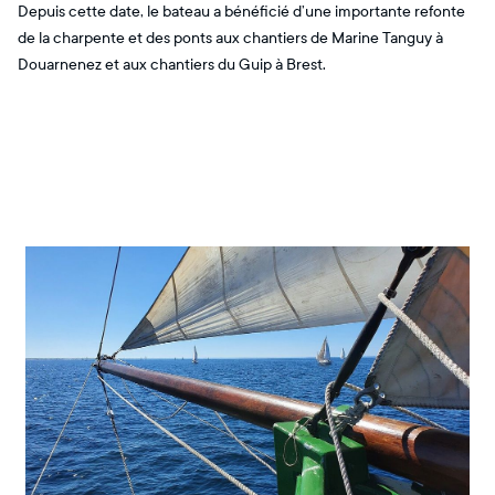
Depuis cette date, le bateau a bénéficié d’une importante refonte
de la charpente et des ponts aux chantiers de Marine Tanguy à
Douarnenez et aux chantiers du Guip à Brest.