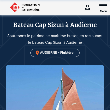
Menu
Bateau Cap Sizun à Audierne
Soutenons le patrimoine maritime breton en restaurant
le bateau Cap Sizun à Audierne
AUDIERNE - Finistère