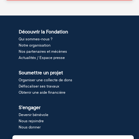
Découvrir la Fondation
Qui sommes-nous ?
Notre organisation
Nos partenaires et mécènes
Actualités / Espace presse
Soumettre un projet
Organiser une collecte de dons
Défiscaliser ses travaux
Obtenir une aide financière
S'engager
Devenir bénévole
Nous rejoindre
Nous donner