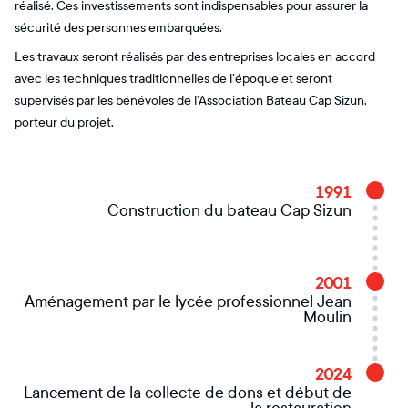
réalisé. Ces investissements sont indispensables pour assurer la
sécurité des personnes embarquées.
Les travaux seront réalisés par des entreprises locales en accord
avec les techniques traditionnelles de l’époque et seront
supervisés par les bénévoles de l’Association Bateau Cap Sizun,
porteur du projet.
1991
Construction du bateau Cap Sizun
2001
Aménagement par le lycée professionnel Jean
Moulin
2024
Lancement de la collecte de dons et début de