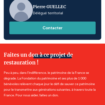
Pierre GUELLEC
Délégué territorial
Contacter
Faites un don à ce projet de
restauration !
Peu à peu, dans l'indifférence, le patrimoine de la France se
dégrade. La Fondation du patrimoine et ses plus de 1 000
bénévoles relèvent chaque jour le défi de sauver ce patrimoine
pour le transmettre aux générations suivantes, à travers toute la
France. Pour nous aider, faites un don.