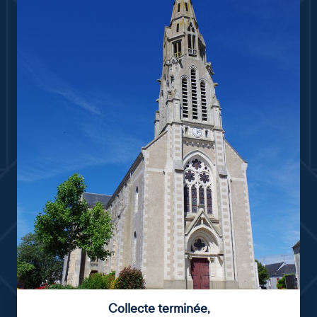
Collecte terminée
,