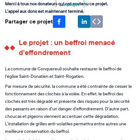
Merci à tous nos donateurs qui ont soutenu ce projet.
Le projet
L'appel aux dons est maintenant terminé.
Partager ce projet
Le projet : un beffroi menacé
d'effondrement
La commune de Conquereuil souhaite restaurer le beffroi de
l'église Saint-Donatien et Saint-Rogatien.
Par mesure de sécurité, la commune a été contrainte de cesser le
fonctionnement des cloches à la volée. En effet, le beffroi des
cloches est très dégradé et présente des risques pour la sécurité
des passants en raison d'un danger d'effondrement. D'autre part,
choucas et pigeons viennent accentuer cette dégradation.
L’installation de grilles anti-volatiles permettra entre autres une
meilleure conservation du beffroi.