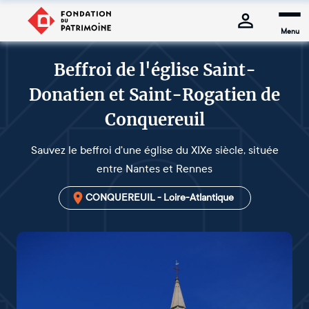
Menu
Beffroi de l'église Saint-
Donatien et Saint-Rogatien de
Conquereuil
Sauvez le beffroi d'une église du XIXe siècle, située
entre Nantes et Rennes
CONQUEREUIL - Loire-Atlantique