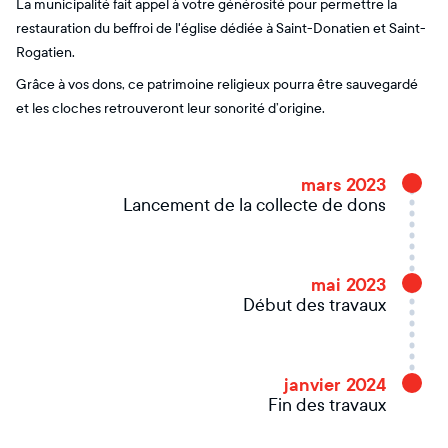
La municipalité fait appel à votre générosité pour permettre la
restauration du beffroi de l'église dédiée à Saint-Donatien et Saint-
Rogatien.
Grâce à vos dons, ce patrimoine religieux pourra être sauvegardé
et les cloches retrouveront leur sonorité d’origine.
mars 2023
Lancement de la collecte de dons
mai 2023
Début des travaux
janvier 2024
Fin des travaux