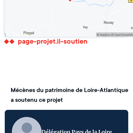
page-projet.il-soutien
Mécènes du patrimoine de Loire-Atlantique
a soutenu ce projet
Délégation Pays de la Loire