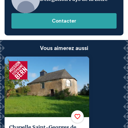
Contacter
Vous aimerez aussi
Chapelle Saint-Georges de