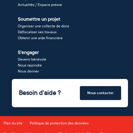
Actualités / Espace presse
Soumettre un projet
Organiser une collecte de dons
Défiscaliser ses travaux
Obtenir une aide financière
S'engager
Devenir bénévole
Nous rejoindre
Nous donner
Besoin d'aide ?
Nous contacter
Plan du site
Politique de protection des données