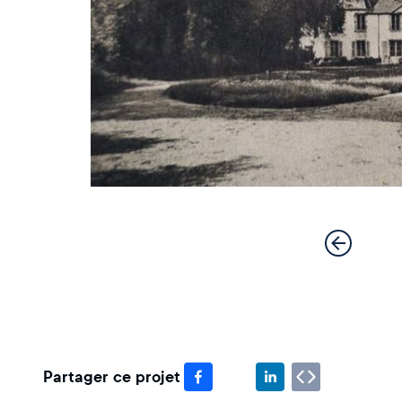
Partager ce projet