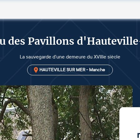
u des Pavillons d'Hautevil
La sauvegarde d'une demeure du XVIIIe siècle
HAUTEVILLE SUR MER - Manche