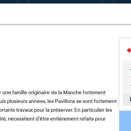
r une famille originaire de la Manche fortement
uis plusieurs années, les Pavillons se sont fortement
tants travaux pour la préserver. En particulier les
lité, nécessitent d’être entièrement refaits pour