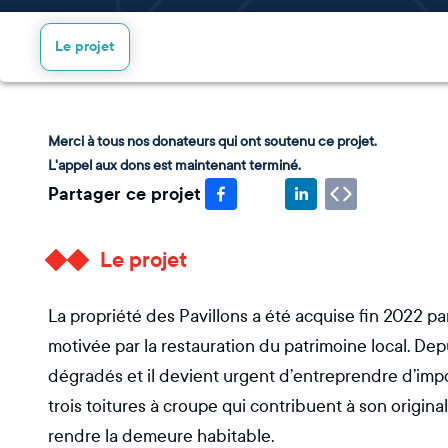
Le projet
Merci à tous nos donateurs qui ont soutenu ce projet.
L'appel aux dons est maintenant terminé.
Partager ce projet
Le projet
La propriété des Pavillons a été acquise fin 2022 pa
motivée par la restauration du patrimoine local. Dep
dégradés et il devient urgent d’entreprendre d’impor
trois toitures à croupe qui contribuent à son origina
rendre la demeure habitable.