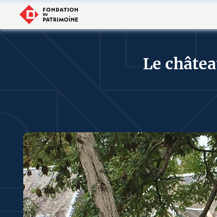
Le châtea