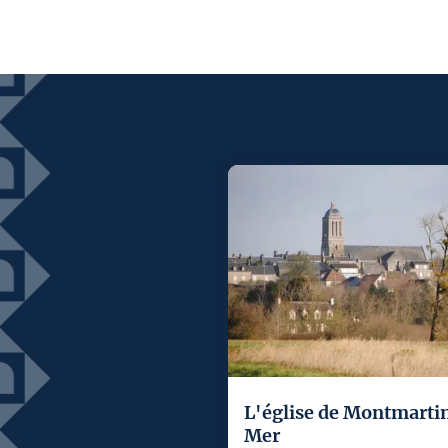
L'église de Montmarti
Mer