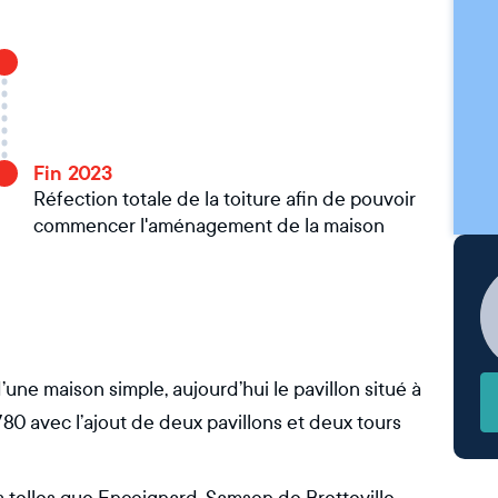
Fin 2023
Réfection totale de la toiture afin de pouvoir
commencer l'aménagement de la maison
’une maison simple, aujourd’hui le pavillon situé à
780 avec l’ajout de deux pavillons et deux tours