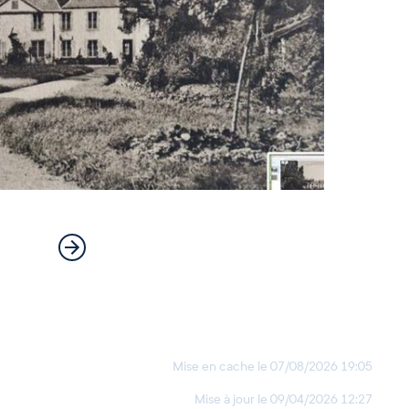
Mise en cache le
07/08/2026 19:05
Mise à jour le
09/04/2026 12:27