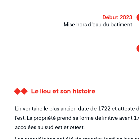
Début 2023
Mise hors d'eau du bâtiment
Le lieu et son histoire
L’inventaire le plus ancien date de 1722 et atteste d
l’est. La propriété prend sa forme définitive avant 1
accolées au sud est et ouest.