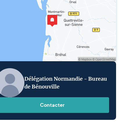
Délégation Normandie - Bureau
de Bénouville
Contacter