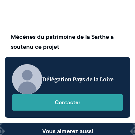
Mécènes du patrimoine de la Sarthe
a
soutenu ce projet
Délégation Pays de la Loire
Contacter
Vous aimerez aussi