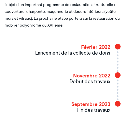
l’objet d’un important programme de restauration structurelle :
couverture, charpente, maçonnerie et décors intérieurs (voûte,
murs et vitraux). La prochaine étape portera sur la restauration du
mobilier polychromé du XVIIème.
Février 2022
Lancement de la collecte de dons
Novembre 2022
Début des travaux
Septembre 2023
Fin des travaux