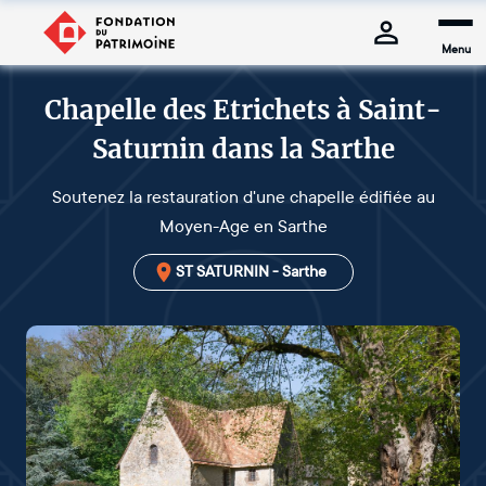
Menu
Chapelle des Etrichets à Saint-
Saturnin dans la Sarthe
Soutenez la restauration d'une chapelle édifiée au
Moyen-Age en Sarthe
ST SATURNIN - Sarthe