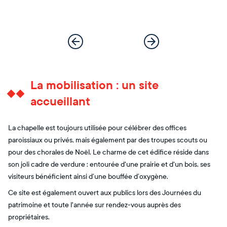
La mobilisation : un site
accueillant
La chapelle est toujours utilisée pour célébrer des offices
paroissiaux ou privés, mais également par des troupes scouts ou
pour des chorales de Noël. Le charme de cet édifice réside dans
son joli cadre de verdure : entourée d'une prairie et d'un bois, ses
visiteurs bénéficient ainsi d’une bouffée d’oxygène.
Ce site est également ouvert aux publics lors des Journées du
patrimoine et toute l'année sur rendez-vous auprès des
propriétaires.