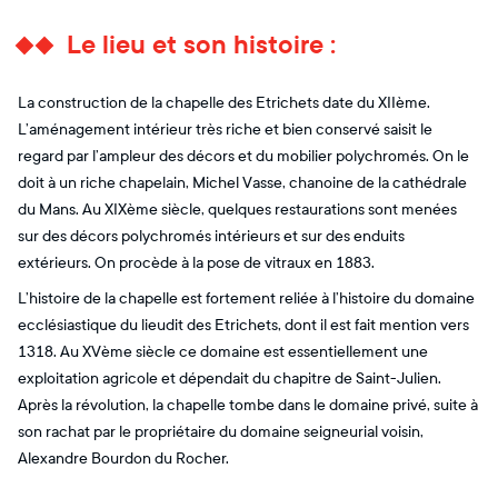
Le lieu et son histoire :
La construction de la chapelle des Etrichets date du XIIème.
L’aménagement intérieur très riche et bien conservé saisit le
regard par l’ampleur des décors et du mobilier polychromés. On le
doit à un riche chapelain, Michel Vasse, chanoine de la cathédrale
du Mans. Au XIXème siècle, quelques restaurations sont menées
sur des décors polychromés intérieurs et sur des enduits
extérieurs. On procède à la pose de vitraux en 1883.
L’histoire de la chapelle est fortement reliée à l’histoire du domaine
ecclésiastique du lieudit des Etrichets, dont il est fait mention vers
1318. Au XVème siècle ce domaine est essentiellement une
exploitation agricole et dépendait du chapitre de Saint-Julien.
Après la révolution, la chapelle tombe dans le domaine privé, suite à
son rachat par le propriétaire du domaine seigneurial voisin,
Alexandre Bourdon du Rocher.