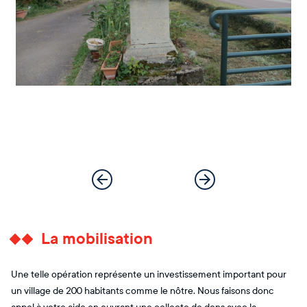
La mobilisation
Une telle opération représente un investissement important pour
un village de 200 habitants comme le nôtre. Nous faisons donc