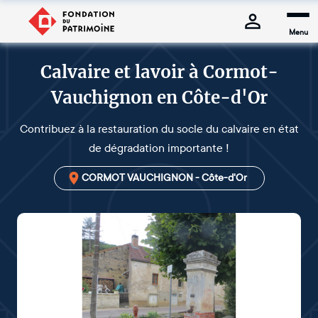
Menu
Calvaire et lavoir à Cormot-
Vauchignon en Côte-d'Or
Contribuez à la restauration du socle du calvaire en état
de dégradation importante !
CORMOT VAUCHIGNON - Côte-d'Or