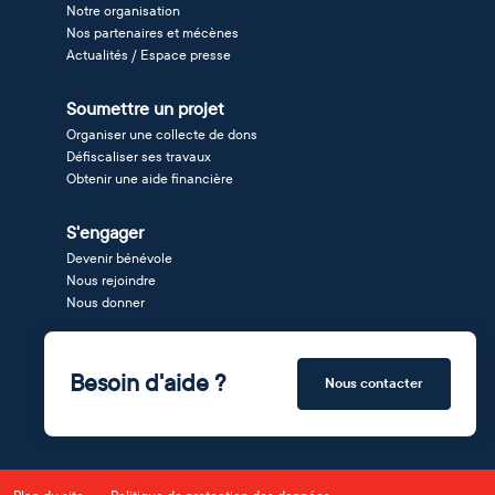
Notre organisation
Nos partenaires et mécènes
Actualités / Espace presse
Soumettre un projet
Organiser une collecte de dons
Défiscaliser ses travaux
Obtenir une aide financière
S'engager
Devenir bénévole
Nous rejoindre
Nous donner
Besoin d'aide ?
Nous contacter