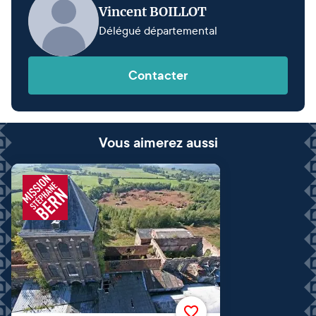
Vincent BOILLOT
Délégué départemental
Contacter
Vous aimerez aussi