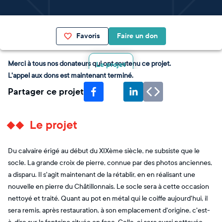
Favoris
Faire un don
Merci à tous nos donateurs qui ont soutenu ce projet.
Le projet
L'appel aux dons est maintenant terminé.
Partager ce projet
Le projet
Du calvaire érigé au début du XIXème siècle, ne subsiste que le
socle. La grande croix de pierre, connue par des photos anciennes,
a disparu. Il s'agit maintenant de la rétablir, en en réalisant une
nouvelle en pierre du Châtillonnais. Le socle sera à cette occasion
nettoyé et traité. Quant au pot en métal qui le coiffe aujourd'hui, il
sera remis, après restauration, à son emplacement d'origine, c'est-