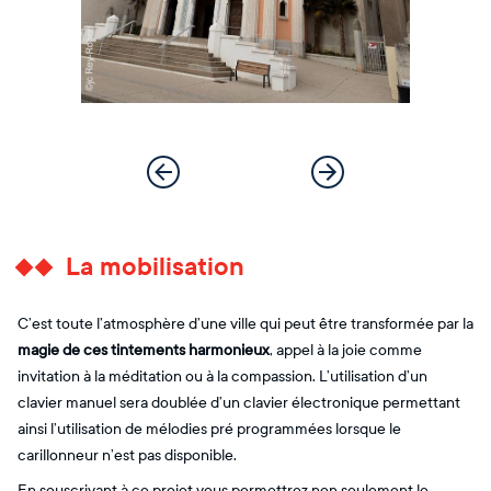
La mobilisation
C’est toute l’atmosphère d’une ville qui peut être transformée par la
magie de ces tintements harmonieux
, appel à la joie comme
invitation à la méditation ou à la compassion. L’utilisation d’un
clavier manuel sera doublée d’un clavier électronique permettant
ainsi l’utilisation de mélodies pré programmées lorsque le
carillonneur n’est pas disponible.
En souscrivant à ce projet vous permettrez non seulement le