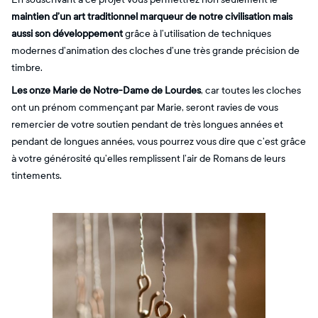
maintien d’un art traditionnel marqueur de notre civilisation mais
aussi son développement
grâce à l’utilisation de techniques
modernes d’animation des cloches d’une très grande précision de
timbre.
Les onze Marie de Notre-Dame de Lourdes
, car toutes les cloches
ont un prénom commençant par Marie, seront ravies de vous
remercier de votre soutien pendant de très longues années et
pendant de longues années, vous pourrez vous dire que c’est grâce
à votre générosité qu’elles remplissent l’air de Romans de leurs
tintements.