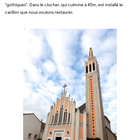
"gothiques". Dans le clocher, qui culmine à 45m, est installé le
carillon que nous voulons restaurer.