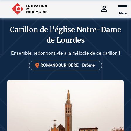
Menu
Carillon de l'église Notre-Dame
de Lourdes
Ensemble, redonnons vie à la mélodie de ce carillon !
ROMANS SUR ISERE - Drôme