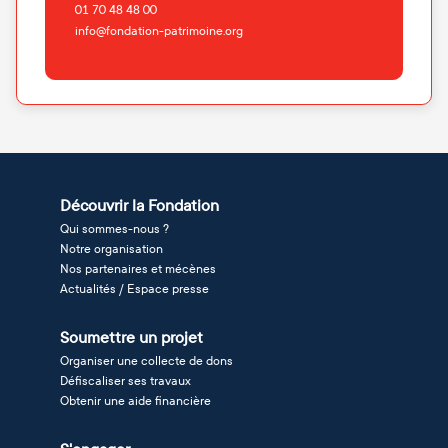
01 70 48 48 00
info@fondation-patrimoine.org
Découvrir la Fondation
Qui sommes-nous ?
Notre organisation
Nos partenaires et mécènes
Actualités / Espace presse
Soumettre un projet
Organiser une collecte de dons
Défiscaliser ses travaux
Obtenir une aide financière