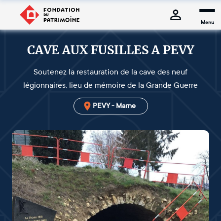
Menu
CAVE AUX FUSILLES A PEVY
Soutenez la restauration de la cave des neuf
légionnaires, lieu de mémoire de la Grande Guerre
PEVY - Marne