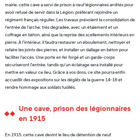
mairie, cette cave a servi de prison à neuf légionnaires arrêtés pour
avoir refusé de servir dans la Légion, préférant rejoindre un
régiment français régulier. Les travaux prévoient la consolidation de
l'entrée de l'arche, très dégradée, avec un étaiement et un
coffrage en béton, ainsi que la reprise des scellements intérieurs en
pierre. À l'intérieur, il faudra restaurer un éboulement, nettoyer et
refaire les joints des pierres, et installer un dallage en béton pour
faciliter l'accès. Une porte en fer forgé et un garde-corps
sécuriseront l'entrée, tandis qu'un éclairage sera installé pour
mettre en valeur ce lieu. Grâce à vos dons, ce site pourra enfin
accueillir des expositions sur les dégâts de la guerre 14-18 et
rendre hommage aux soldats fusillés.
Une cave, prison des légionnaires
en 1915
En 1915, cette cave devint le lieu de détention de neuf