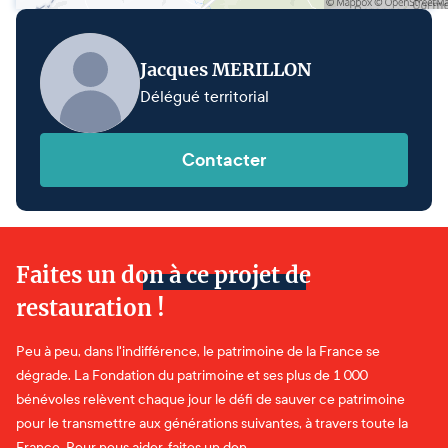
Jacques MERILLON
Délégué territorial
Contacter
Faites un don à ce projet de
restauration !
Peu à peu, dans l'indifférence, le patrimoine de la France se
dégrade. La Fondation du patrimoine et ses plus de 1 000
bénévoles relèvent chaque jour le défi de sauver ce patrimoine
pour le transmettre aux générations suivantes, à travers toute la
France. Pour nous aider, faites un don.