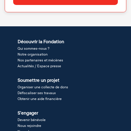
Découvrir la Fondation
Qui sommes-nous ?
Notre organisation
Nos partenaires et mécènes
Actualités / Espace presse
Soumettre un projet
Organiser une collecte de dons
Défiscaliser ses travaux
Obtenir une aide financière
S'engager
Devenir bénévole
Nous rejoindre