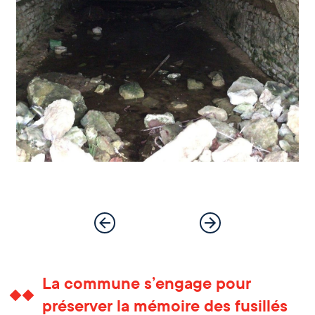
La commune s’engage pour
préserver la mémoire des fusillés