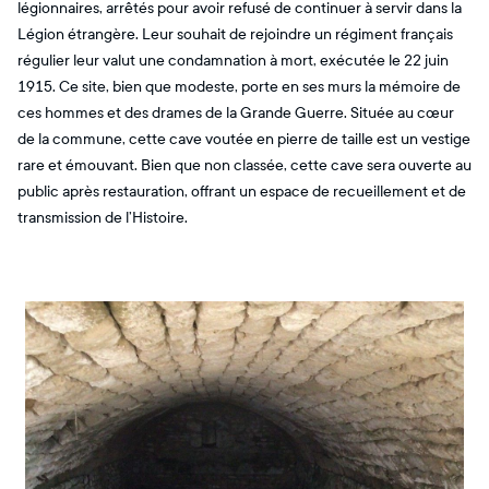
légionnaires, arrêtés pour avoir refusé de continuer à servir dans la
Légion étrangère. Leur souhait de rejoindre un régiment français
régulier leur valut une condamnation à mort, exécutée le 22 juin
1915. Ce site, bien que modeste, porte en ses murs la mémoire de
ces hommes et des drames de la Grande Guerre. Située au cœur
de la commune, cette cave voutée en pierre de taille est un vestige
rare et émouvant. Bien que non classée, cette cave sera ouverte au
public après restauration, offrant un espace de recueillement et de
transmission de l’Histoire.