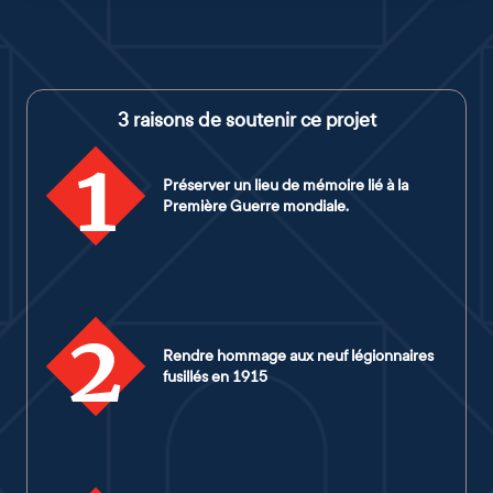
3 raisons de soutenir ce projet
1
Préserver un lieu de mémoire lié à la
Première Guerre mondiale.
2
Rendre hommage aux neuf légionnaires
fusillés en 1915