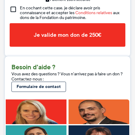
En cochant cette case, je déclare avoir pris
connaissance et accepter les
Conditions relatives
aux
dons de la Fondation du patrimoine.
Je valide mon don de 250€
Besoin d'aide ?
Vous avez des questions ? Vous n'arrivez pas à faire un don ?
Contactez-nous :
Formulaire de contact