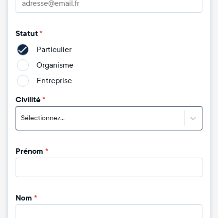
Statut
*
Particulier
Organisme
Entreprise
Civilité
*
Sélectionnez...
Prénom
*
Nom
*