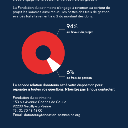
La Fondation du patrimoine s’engage à reverser au porteur de
projet les sommes ainsi recueillies nettes des frais de gestion
évalués forfaitairement à 6 % du montant des dons.
94
%
en faveur du projet
6
%
de frais de gestion
Le service relation donateurs est à votre disposition pour
répondre à toutes vos questions. N'hésitez pas à nous contacter :
Fondation du patrimoine
153 bis Avenue Charles de Gaulle
92200 Neuilly-sur-Seine
Tél: 01 70 48 48 00
Email : donateur@fondation-patrimoine.org