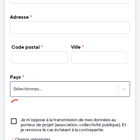
Adresse
*
Code postal
*
Ville
*
Pays
*
Sélectionnez...
Je m'oppose à la transmission de mes données au
porteur de projet (association, collectivité publique). Et
je renonce le cas échéant à la contrepartie.
*
Champs obligatoires