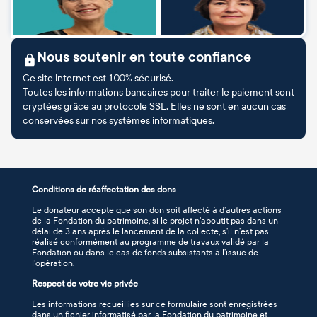
Nous soutenir en toute confiance
Ce site internet est 100% sécurisé.
Toutes les informations bancaires pour traiter le paiement sont
cryptées grâce au protocole SSL. Elles ne sont en aucun cas
conservées sur nos systèmes informatiques.
Conditions de réaffectation des dons
Le donateur accepte que son don soit affecté à d’autres actions
de la Fondation du patrimoine, si le projet n’aboutit pas dans un
délai de 3 ans après le lancement de la collecte, s’il n’est pas
réalisé conformément au programme de travaux validé par la
Fondation ou dans le cas de fonds subsistants à l’issue de
l’opération.
Respect de votre vie privée
Les informations recueillies sur ce formulaire sont enregistrées
dans un fichier informatisé par la Fondation du patrimoine et