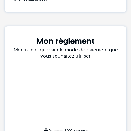
Mon règlement
Merci de cliquer sur le mode de paiement que
vous souhaitez utiliser
Paiement 100% sécurisé