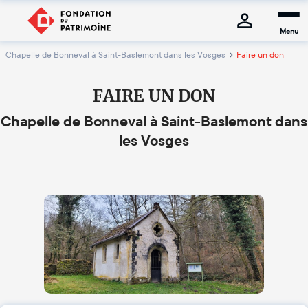
Menu
Chapelle de Bonneval à Saint-Baslemont dans les Vosges
Faire un don
FAIRE UN DON
Chapelle de Bonneval à Saint-Baslemont dans
les Vosges