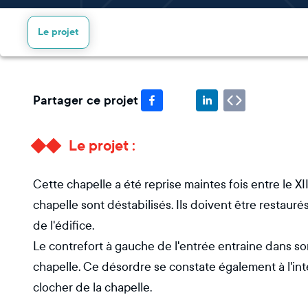
Le projet
Partager ce projet
Le projet :
Cette chapelle a été reprise maintes fois entre le XII
chapelle sont déstabilisés. Ils doivent être restaur
de l'édifice.
Le contrefort à gauche de l'entrée entraine dans s
chapelle. Ce désordre se constate également à l'inté
clocher de la chapelle.