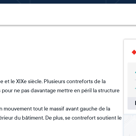
e et le XIXe siècle. Plusieurs contreforts de la
és pour ne pas davantage mettre en péril la structure
on mouvement tout le massif avant gauche de la
rieur du bâtiment. De plus, se contrefort soutient le