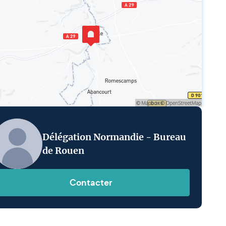
Délégation Normandie - Bureau
de Rouen
Contacter