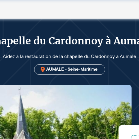
apelle du Cardonnoy à Aum
Aidez à la restauration de la chapelle du Cardonnoy à Aumale
AUMALE - Seine-Maritime