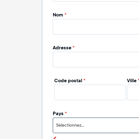
Nom
*
Adresse
*
Code postal
*
Ville
Pays
*
Sélectionnez...