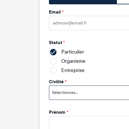
Email
*
Statut
*
Particulier
Organisme
Entreprise
Civilité
*
Sélectionnez...
Prénom
*