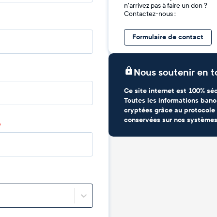
n'arrivez pas à faire un don ?
Contactez-nous :
Formulaire de contact
Nous soutenir en t
Ce site internet est 100% séc
Toutes les informations banc
cryptées grâce au protocole 
conservées sur nos systèmes
*