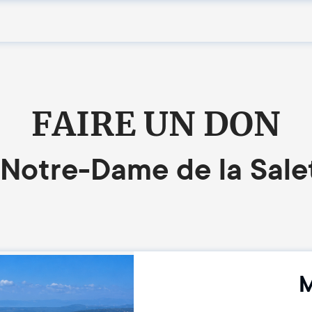
FAIRE UN DON
Notre-Dame de la Sale
M