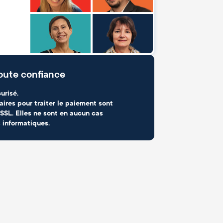
oute confiance
urisé.
aires pour traiter le paiement sont
SSL. Elles ne sont en aucun cas
 informatiques.