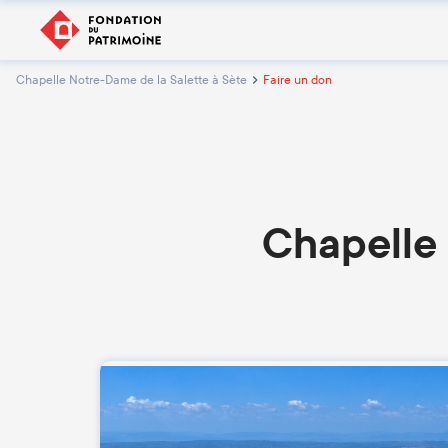
Chapelle Notre-Dame de la Salette à Sète
Faire un don
Chapelle 