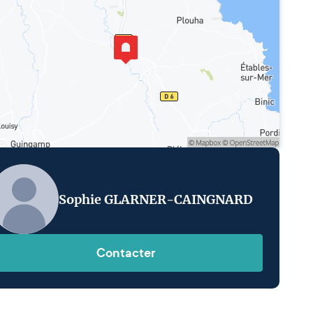
Sophie GLARNER-CAINGNARD
Contacter