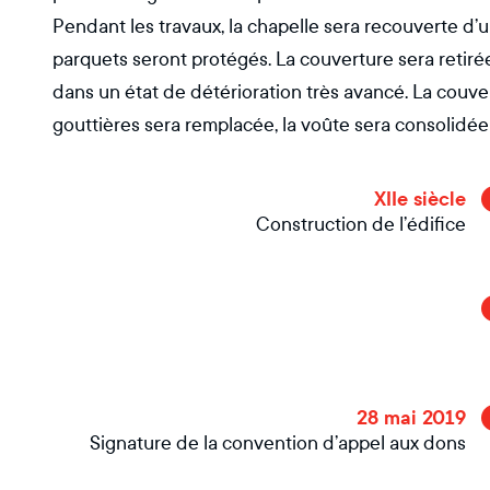
Pendant les travaux, la chapelle sera recouverte d’un
parquets seront protégés. La couverture sera retiré
dans un état de détérioration très avancé. La couver
gouttières sera remplacée, la voûte sera consolidée
XIIe siècle
Construction de l’édifice
28 mai 2019
Signature de la convention d’appel aux dons