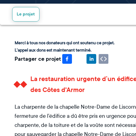
Le projet
Merci à tous nos donateurs qui ont soutenu ce projet.
L'appel aux dons est maintenant terminé.
Partager ce projet
La restauration urgente d’un édifi
des Côtes d'Armor
La charpente de la chapelle Notre-Dame de Liscorn
fermeture de l’édifice a dû être pris en urgence pou
charpente, de la toiture et de la voûte sont nécessa
pour sauvegarder la chapelle Notre-Dame de Liscor