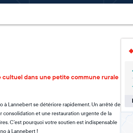
ce cultuel dans une petite commune rurale
o à Lannebert se détériore rapidement. Un arrêté de
r consolidation et une restauration urgente de la
ires. C’est pourquoi votre soutien est indispensable
no à Lannebert !