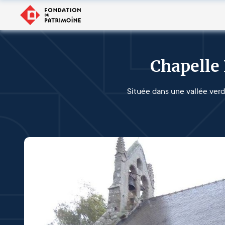
Chapelle
Située dans une vallée verd