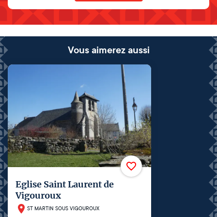
Vous aimerez aussi
Eglise Saint Laurent de
Vigouroux
ST MARTIN SOUS VIGOUROUX