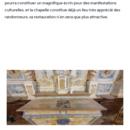
pourra constituer un magnifique écrin pour des manifestations
culturelles, et la chapelle constitue déjà un lieu très apprécié des
randonneurs, sa restauration n’en sera que plus attractive.