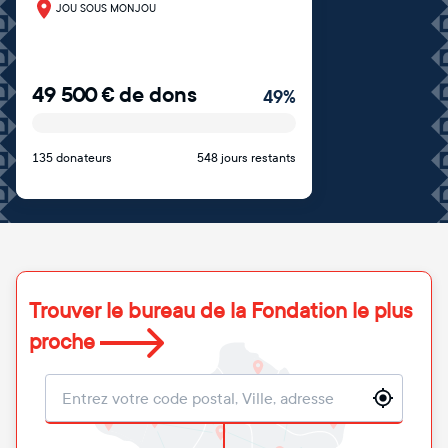
JOU SOUS MONJOU
49 500
€
de dons
49
%
135 donateurs
548 jours restants
Trouver le bureau de la Fondation le plus
proche
Localisation