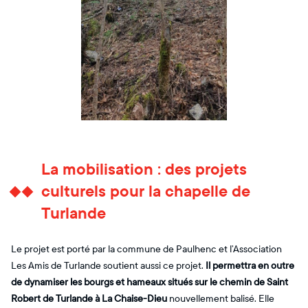
La mobilisation : des projets
culturels pour la chapelle de
Turlande
Le projet est porté par la commune de Paulhenc et l’Association
Les Amis de Turlande soutient aussi ce projet.
Il permettra en outre
de dynamiser les bourgs et hameaux situés sur le chemin de Saint
Robert de Turlande à La Chaise-Dieu
nouvellement balisé. Elle