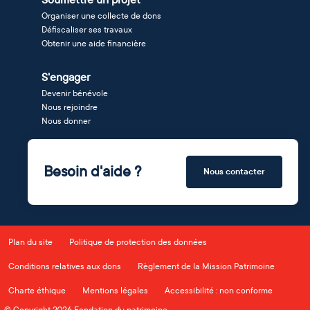
Organiser une collecte de dons
Défiscaliser ses travaux
Obtenir une aide financière
S'engager
Devenir bénévole
Nous rejoindre
Nous donner
Besoin d'aide ?
Nous contacter
Plan du site
Politique de protection des données
Conditions relatives aux dons
Règlement de la Mission Patrimoine
Charte éthique
Mentions légales
Accessibilité : non conforme