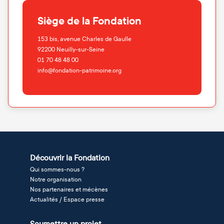
Siège de la Fondation
153 bis, avenue Charles de Gaulle
92200
Neuilly-sur-Seine
01 70 48 48 00
info@fondation-patrimoine.org
Découvrir la Fondation
Qui sommes-nous ?
Notre organisation
Nos partenaires et mécènes
Actualités / Espace presse
Soumettre un projet