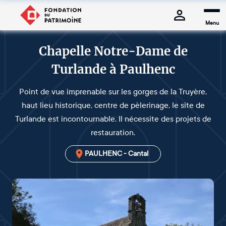
Menu
Chapelle Notre-Dame de
Turlande à Paulhenc
Point de vue imprenable sur les gorges de la Truyère,
haut lieu historique, centre de pèlerinage, le site de
Turlande est incontournable. Il nécessite des projets de
restauration.
PAULHENC - Cantal