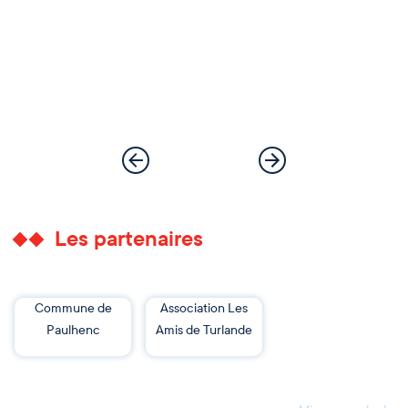
Les partenaires
Commune de
Association Les
Paulhenc
Amis de Turlande