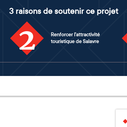
3 raisons de soutenir ce projet
2
Renforcer l’attractivité
touristique de Salavre