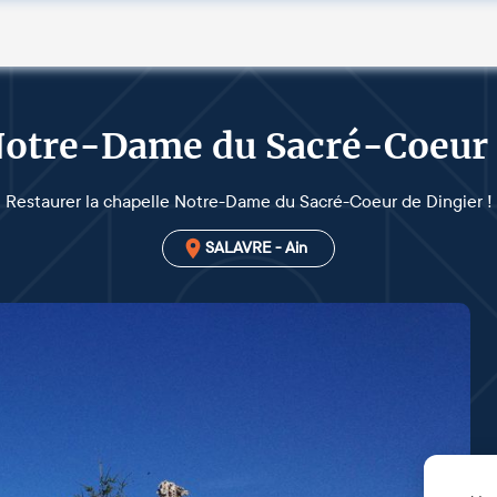
Notre-Dame du Sacré-Coeur 
Restaurer la chapelle Notre-Dame du Sacré-Coeur de Dingier !
SALAVRE - Ain