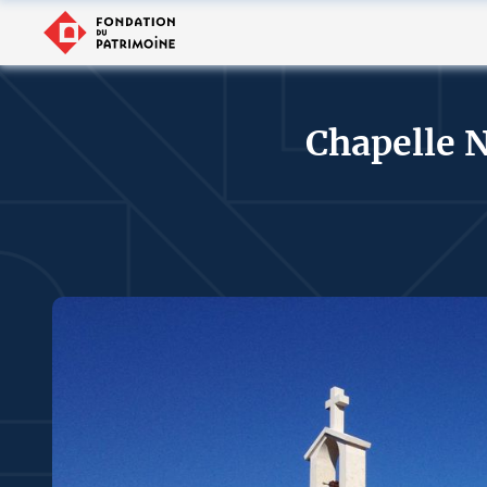
Chapelle 