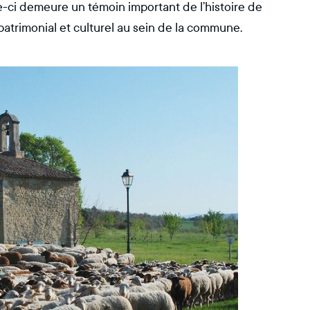
lle-ci demeure un témoin important de l’histoire de
patrimonial et culturel au sein de la commune.