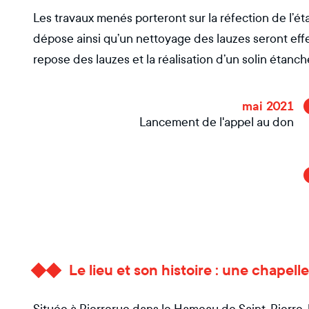
Les travaux menés porteront sur la réfection de l’é
dépose ainsi qu’un nettoyage des lauzes seront effec
repose des lauzes et la réalisation d’un solin étanch
mai 2021
Lancement de l'appel au don
Le lieu et son histoire : une chapel