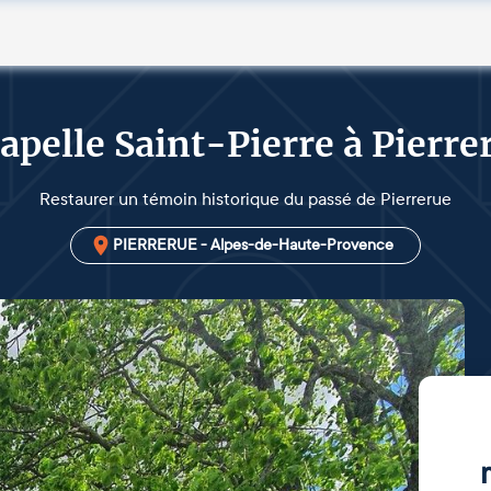
apelle Saint-Pierre à Pierre
Restaurer un témoin historique du passé de Pierrerue
PIERRERUE - Alpes-de-Haute-Provence