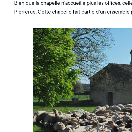
Bien que la chapelle n’accueille plus les offices, ce
Pierrerue. Cette chapelle fait partie d’un ensemble 