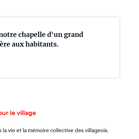
notre chapelle d'un grand
hère aux habitants.
r le village
la vie et la mémoire collective des villageois.