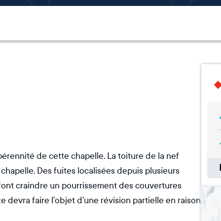
pérennité de cette chapelle. La toiture de la nef
a chapelle. Des fuites localisées depuis plusieurs
 font craindre un pourrissement des couvertures
 devra faire l’objet d’une révision partielle en raison