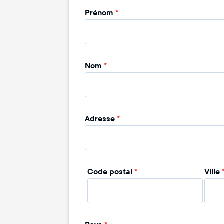
Prénom
*
Nom
*
Adresse
*
Code postal
*
Ville