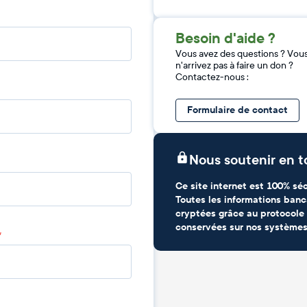
Besoin d'aide ?
Vous avez des questions ? Vou
n'arrivez pas à faire un don ?
Contactez-nous :
Formulaire de contact
Nous soutenir en t
Ce site internet est 100% séc
Toutes les informations banc
cryptées grâce au protocole 
conservées sur nos systèmes
*