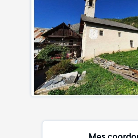
Mes coordo