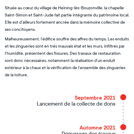
Située au cœur du village de Heining-lès-Bouzonville, la chapelle
Saint-Simon et Saint-Jude fait partie intégrante du patrimoine local.
Elle est d’ailleurs fortement ancrée dans la mémoire collective de
ses concitoyens.
Malheureusement, l’édifice souffre des affres du temps. Les enduits
et les zingueries sont en très mauvais état et les murs, infiltrés par
l’humidité, présentent des fissures. Des travaux de restauration
sont donc nécessaires, notamment la réalisation d’un enduit
extérieur à la chaux et la vérification de l’ensemble des zingueries
de la toiture.
Septembre 2021
Lancement de la collecte de dons
Automne 2021
Démarrage des travaux