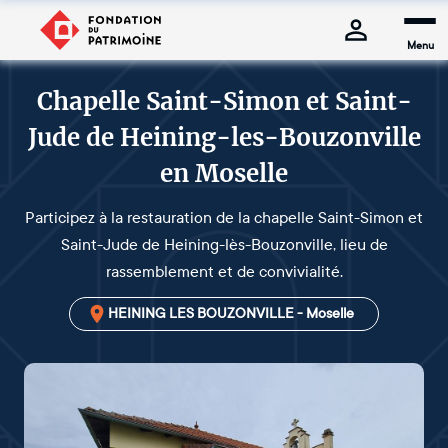
Menu
Chapelle Saint-Simon et Saint-
Jude de Heining-les-Bouzonville
en Moselle
Participez à la restauration de la chapelle Saint-Simon et
Saint-Jude de Heining-lès-Bouzonville, lieu de
rassemblement et de convivialité.
HEINING LES BOUZONVILLE - Moselle