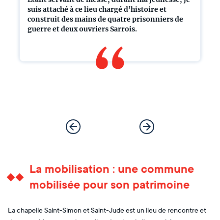
suis attaché à ce lieu chargé d’histoire et
construit des mains de quatre prisonniers de
guerre et deux ouvriers Sarrois.
La mobilisation : une commune
mobilisée pour son patrimoine
La chapelle Saint-Simon et Saint-Jude est un lieu de rencontre et