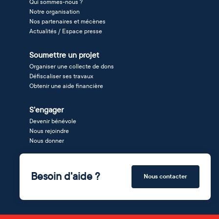
Qui sommes-nous ?
Notre organisation
Nos partenaires et mécènes
Actualités / Espace presse
Soumettre un projet
Organiser une collecte de dons
Défiscaliser ses travaux
Obtenir une aide financière
S'engager
Devenir bénévole
Nous rejoindre
Nous donner
Besoin d'aide ?
Nous contacter