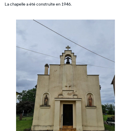
La chapelle a été construite en 1946.