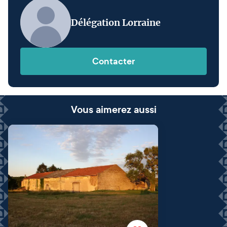
Délégation Lorraine
Contacter
Vous aimerez aussi