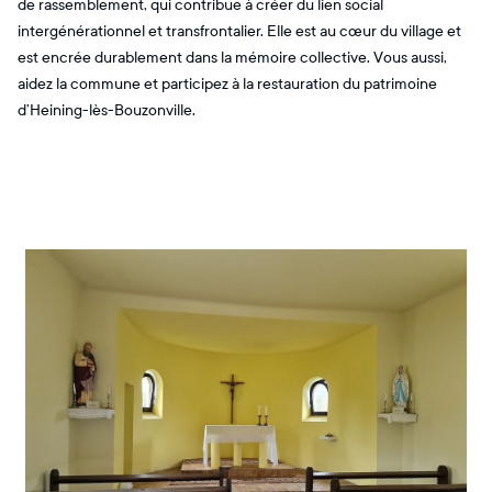
de rassemblement, qui contribue à créer du lien social
intergénérationnel et transfrontalier. Elle est au cœur du village et
est encrée durablement dans la mémoire collective. Vous aussi,
aidez la commune et participez à la restauration du patrimoine
d’Heining-lès-Bouzonville.