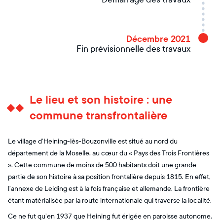
Décembre 2021
Fin prévisionnelle des travaux
Le lieu et son histoire : une
commune transfrontalière
Le village d’Heining-lès-Bouzonville est situé au nord du
département de la Moselle, au cœur du « Pays des Trois Frontières
». Cette commune de moins de 500 habitants doit une grande
partie de son histoire à sa position frontalière depuis 1815. En effet,
l’annexe de Leiding est à la fois française et allemande. La frontière
étant matérialisée par la route internationale qui traverse la localité.
Ce ne fut qu’en 1937 que Heining fut érigée en paroisse autonome.