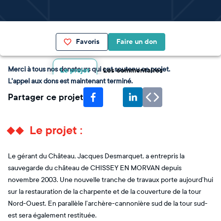
Favoris
Faire un don
Merci à tous nos donateurs qui ont soutenu ce projet.
Le projet
Les commentaires
L'appel aux dons est maintenant terminé.
Partager ce projet
Le projet :
Le gérant du Château, Jacques Desmarquet, a entrepris la
sauvegarde du château de CHISSEY EN MORVAN depuis
novembre 2003. Une nouvelle tranche de travaux porte aujourd’hui
sur la restauration de la charpente et de la couverture de la tour
Nord-Ouest. En parallèle l’archère-cannonière sud de la tour sud-
est sera également restituée.