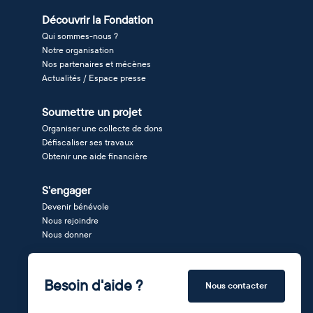
Découvrir la Fondation
Qui sommes-nous ?
Notre organisation
Nos partenaires et mécènes
Actualités / Espace presse
Soumettre un projet
Organiser une collecte de dons
Défiscaliser ses travaux
Obtenir une aide financière
S'engager
Devenir bénévole
Nous rejoindre
Nous donner
Besoin d'aide ?
Nous contacter