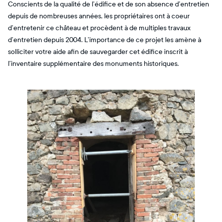
Conscients de la qualité de l’édifice et de son absence d’entretien
depuis de nombreuses années, les propriétaires ont à coeur
d’entretenir ce château et procèdent à de multiples travaux
d’entretien depuis 2004. L’importance de ce projet les amène à
solliciter votre aide afin de sauvegarder cet édifice inscrit à
l’inventaire supplémentaire des monuments historiques.