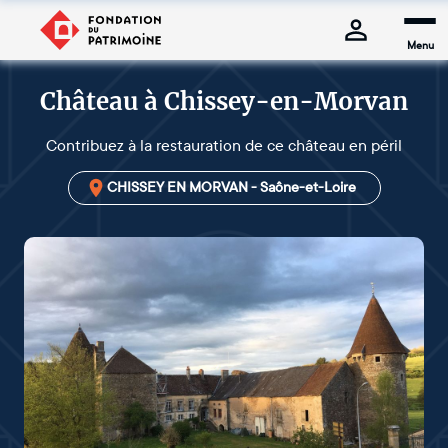
Menu
Château à Chissey-en-Morvan
Contribuez à la restauration de ce château en péril
CHISSEY EN MORVAN - Saône-et-Loire