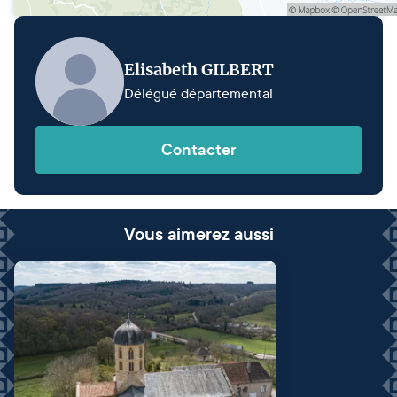
Elisabeth GILBERT
Délégué départemental
Contacter
Vous aimerez aussi