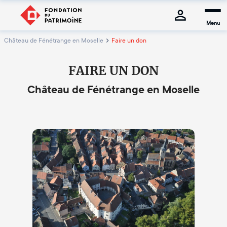
Menu
Château de Fénétrange en Moselle
Faire un don
FAIRE UN DON
Château de Fénétrange en Moselle