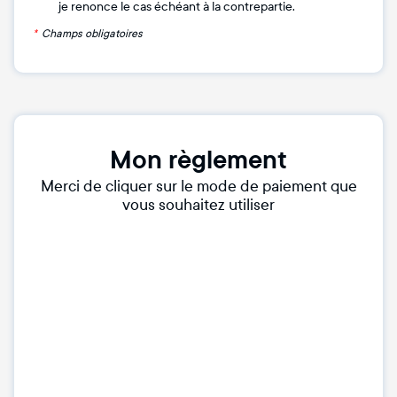
je renonce le cas échéant à la contrepartie.
*
Champs obligatoires
Mon règlement
Merci de cliquer sur le mode de paiement que
vous souhaitez utiliser