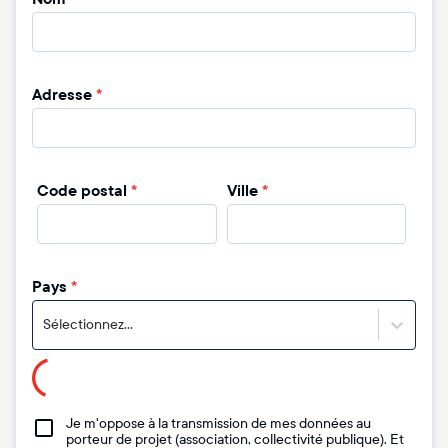
Adresse
*
Code postal
*
Ville
*
Pays
*
Sélectionnez...
Je m'oppose à la transmission de mes données au
porteur de projet (association, collectivité publique). Et