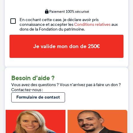
Paiement 100% sécurisé
En cochant cette case, je déclare avoir pris
connaissance et accepter les
Conditions relatives
aux
dons de la Fondation du patrimoine.
Je valide mon don de 250€
Besoin d'aide ?
Vous avez des questions ? Vous n'arrivez pas à faire un don ?
Contactez-nous :
Formulaire de contact