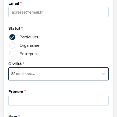
Email
*
Statut
*
Particulier
Organisme
Entreprise
Civilité
*
Sélectionnez...
Prénom
*
Nom
*