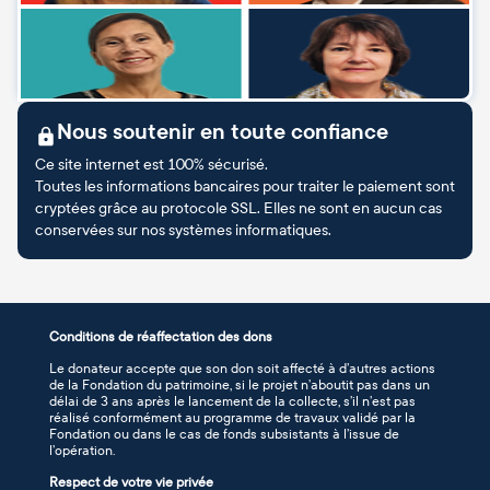
Nous soutenir en toute confiance
Ce site internet est 100% sécurisé.
Toutes les informations bancaires pour traiter le paiement sont
cryptées grâce au protocole SSL. Elles ne sont en aucun cas
conservées sur nos systèmes informatiques.
Conditions de réaffectation des dons
Le donateur accepte que son don soit affecté à d’autres actions
de la Fondation du patrimoine, si le projet n’aboutit pas dans un
délai de 3 ans après le lancement de la collecte, s’il n’est pas
réalisé conformément au programme de travaux validé par la
Fondation ou dans le cas de fonds subsistants à l’issue de
l’opération.
Respect de votre vie privée