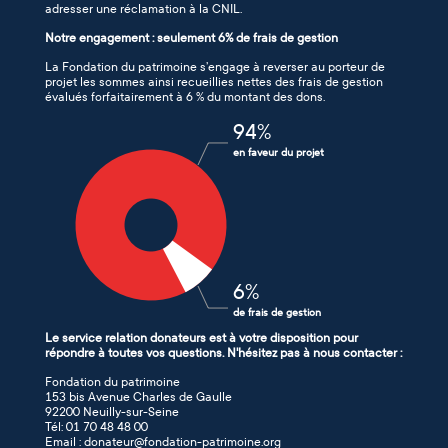
adresser une réclamation à la CNIL.
Notre engagement : seulement 6% de frais de gestion
La Fondation du patrimoine s’engage à reverser au porteur de
projet les sommes ainsi recueillies nettes des frais de gestion
évalués forfaitairement à 6 % du montant des dons.
94
%
en faveur du projet
6
%
de frais de gestion
Le service relation donateurs est à votre disposition pour
répondre à toutes vos questions. N'hésitez pas à nous contacter :
Fondation du patrimoine
153 bis Avenue Charles de Gaulle
92200 Neuilly-sur-Seine
Tél: 01 70 48 48 00
Email : donateur@fondation-patrimoine.org