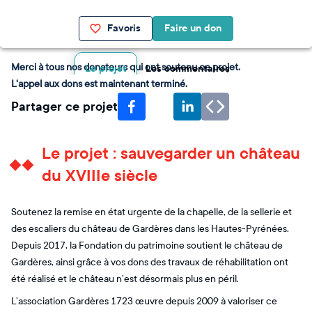
Favoris
Faire un don
Merci à tous nos donateurs qui ont soutenu ce projet.
Le projet
Les commentaires
L'appel aux dons est maintenant terminé.
Partager ce projet
Le projet : sauvegarder un château
du XVIIIe siècle
Soutenez la remise en état urgente de la chapelle, de la sellerie et
des escaliers du château de Gardères dans les Hautes-Pyrénées.
Depuis 2017, la Fondation du patrimoine soutient le château de
Gardères, ainsi grâce à vos dons des travaux de réhabilitation ont
été réalisé et le château n’est désormais plus en péril.
L’association Gardères 1723 œuvre depuis 2009 à valoriser ce