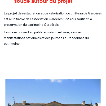
soudé autour du projet
Le projet de restauration et de valorisation du château de Gardères
est à l’initiative de l’association Gardères 1723 qui soutient la
préservation du patrimoine Gardérois.
Le site est ouvert au public en saison estivale, lors des
manifestations nationales et des journées européennes du
patrimoine.