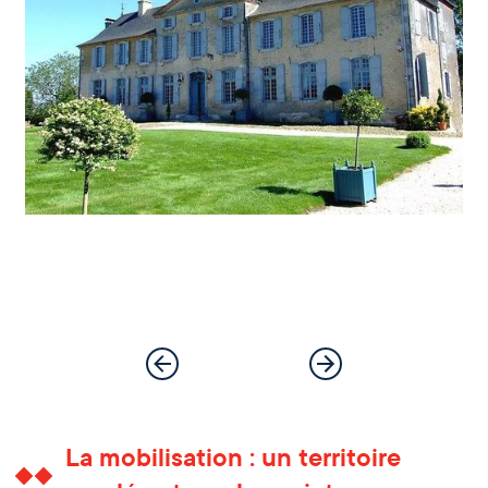
La mobilisation : un territoire