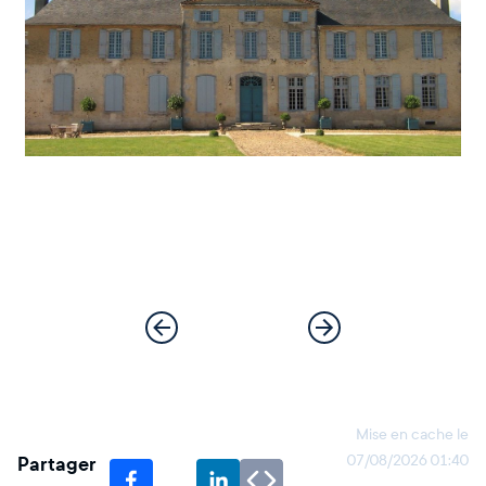
Mise en cache le
Partager
07/08/2026 01:40