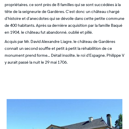
propriétaires, ce sont près de 8 familles qui se sont succédées à la
tête de la seigneurie de Gardères. C’est donc un château chargé
d’histoire et d’anecdotes qui se dévoile dans cette petite commune
de 400 habitants. Après sa dernière acquisition par la famille Baqué
en 1904, le château fut abandonné, oublié et pillé.
Acquis par Mr. David Alexandre Liagre, le château de Gardères
connait un second souffle et petit à petit la réhabilition de ce
monument prend forme… Détail insolite, le roi d’Espagne, Philippe V
y aurait passé la nuit le 29 mai 1706.