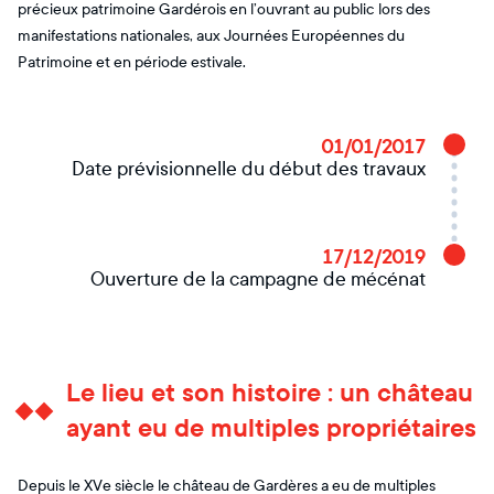
précieux patrimoine Gardérois en l’ouvrant au public lors des
manifestations nationales, aux Journées Européennes du
Patrimoine et en période estivale.
01/01/2017
Date prévisionnelle du début des travaux
17/12/2019
Ouverture de la campagne de mécénat
Le lieu et son histoire : un château
ayant eu de multiples propriétaires
Depuis le XVe siècle le château de Gardères a eu de multiples