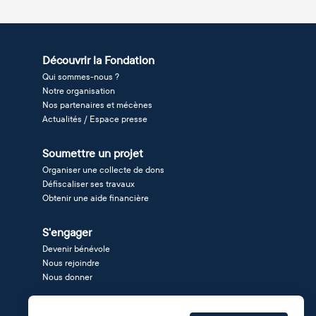
Découvrir la Fondation
Qui sommes-nous ?
Notre organisation
Nos partenaires et mécènes
Actualités / Espace presse
Soumettre un projet
Organiser une collecte de dons
Défiscaliser ses travaux
Obtenir une aide financière
S'engager
Devenir bénévole
Nous rejoindre
Nous donner