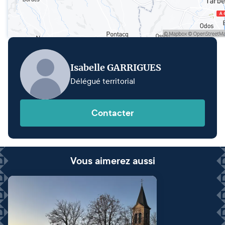
Isabelle GARRIGUES
Délégué territorial
Contacter
Vous aimerez aussi