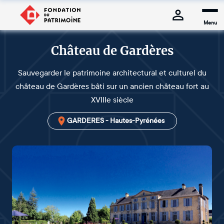
Menu
Château de Gardères
Sauvegarder le patrimoine architectural et culturel du
château de Gardères bâti sur un ancien château fort au
XVIIIe siècle
GARDERES - Hautes-Pyrénées