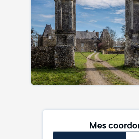
Mes coordo