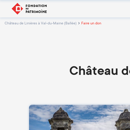
Château de Linières à Val-du-Maine (Ballée)
Faire un don
Château de