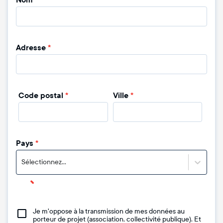
Nom
*
Adresse
*
Code postal
*
Ville
*
Pays
*
Sélectionnez...
Je m'oppose à la transmission de mes données au
porteur de projet (association, collectivité publique). Et