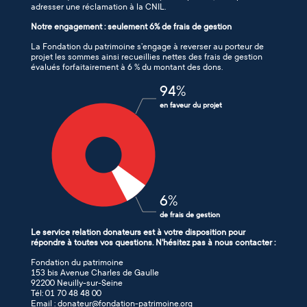
adresser une réclamation à la CNIL.
Notre engagement : seulement 6% de frais de gestion
La Fondation du patrimoine s’engage à reverser au porteur de
projet les sommes ainsi recueillies nettes des frais de gestion
évalués forfaitairement à 6 % du montant des dons.
94
%
en faveur du projet
6
%
de frais de gestion
Le service relation donateurs est à votre disposition pour
répondre à toutes vos questions. N'hésitez pas à nous contacter :
Fondation du patrimoine
153 bis Avenue Charles de Gaulle
92200 Neuilly-sur-Seine
Tél: 01 70 48 48 00
Email : donateur@fondation-patrimoine.org