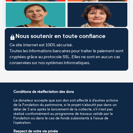
Nous soutenir en toute confiance
Ce site internet est 100% sécurisé.
Toutes les informations bancaires pour traiter le paiement sont
cryptées grâce au protocole SSL. Elles ne sont en aucun cas
conservées sur nos systèmes informatiques.
Conditions de réaffectation des dons
Le donateur accepte que son don soit affecté à d’autres actions
de la Fondation du patrimoine, si le projet n’aboutit pas dans un
délai de 3 ans après le lancement de la collecte, s’il n’est pas
réalisé conformément au programme de travaux validé par la
Fondation ou dans le cas de fonds subsistants à l’issue de
l’opération.
Respect de votre vie privée