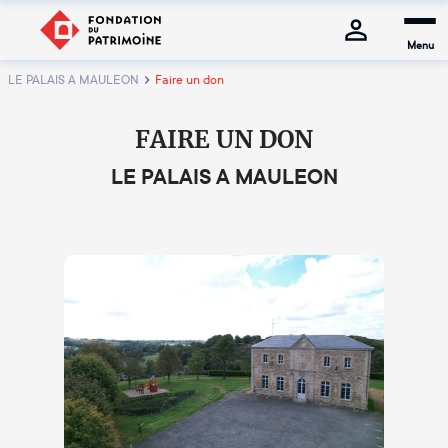
Menu
LE PALAIS A MAULEON
Faire un don
FAIRE UN DON
LE PALAIS A MAULEON