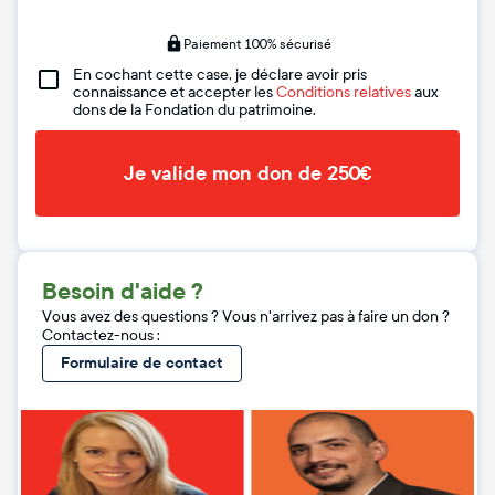
Paiement 100% sécurisé
En cochant cette case, je déclare avoir pris
connaissance et accepter les
Conditions relatives
aux
dons de la Fondation du patrimoine.
Je valide mon don de 250€
Besoin d'aide ?
Vous avez des questions ? Vous n'arrivez pas à faire un don ?
Contactez-nous :
Formulaire de contact