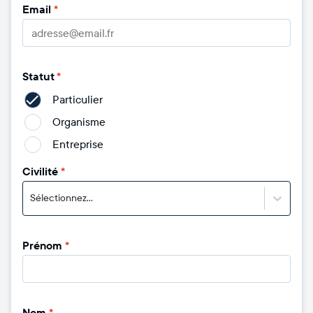
Email
*
Statut
*
Particulier
Organisme
Entreprise
Civilité
*
Sélectionnez...
Prénom
*