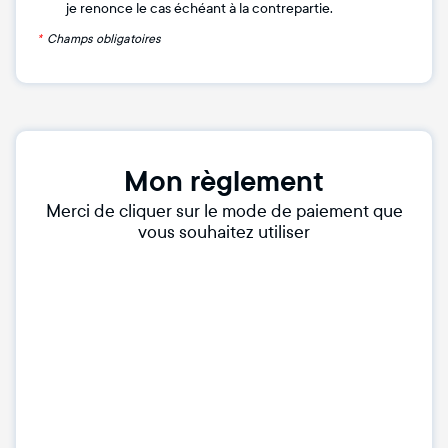
je renonce le cas échéant à la contrepartie.
*
Champs obligatoires
Mon règlement
Merci de cliquer sur le mode de paiement que
vous souhaitez utiliser