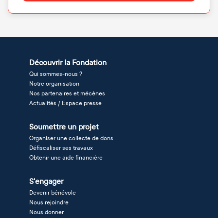
Découvrir la Fondation
Qui sommes-nous ?
Notre organisation
Nos partenaires et mécènes
Actualités / Espace presse
Soumettre un projet
Organiser une collecte de dons
Défiscaliser ses travaux
Obtenir une aide financière
S'engager
Devenir bénévole
Nous rejoindre
Nous donner