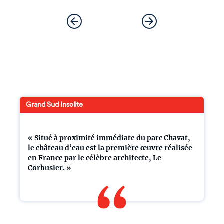
Grand Sud Insolite
« Situé à proximité immédiate du parc Chavat,
le château d’eau est la première œuvre réalisée
en France par le célèbre architecte, Le
Corbusier. »