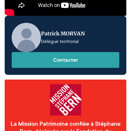
Patrick MORVAN
Délégué territorial
Contacter
La Mission Patrimoine confiée à Stéphane