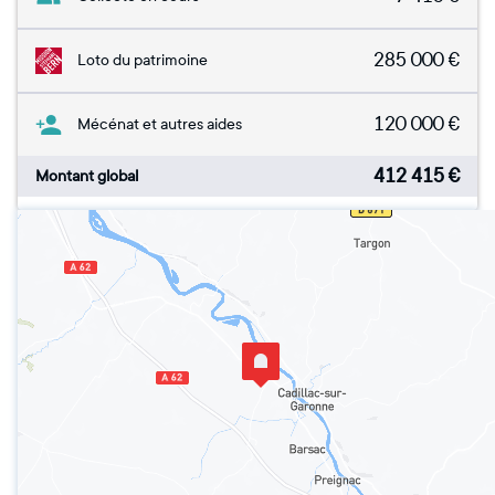
285 000
€
Loto du patrimoine
120 000
€
Mécénat et autres aides
412 415
€
Montant global