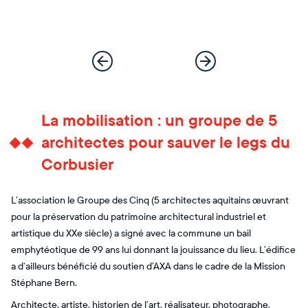
La mobilisation : un groupe de 5
architectes pour sauver le legs du
Corbusier
L’association le Groupe des Cinq (5 architectes aquitains œuvrant
pour la préservation du patrimoine architectural industriel et
artistique du XXe siècle) a signé avec la commune un bail
emphytéotique de 99 ans lui donnant la jouissance du lieu. L’édifice
a d’ailleurs bénéficié du soutien d’AXA dans le cadre de la Mission
Stéphane Bern.
Architecte, artiste, historien de l’art, réalisateur, photographe,