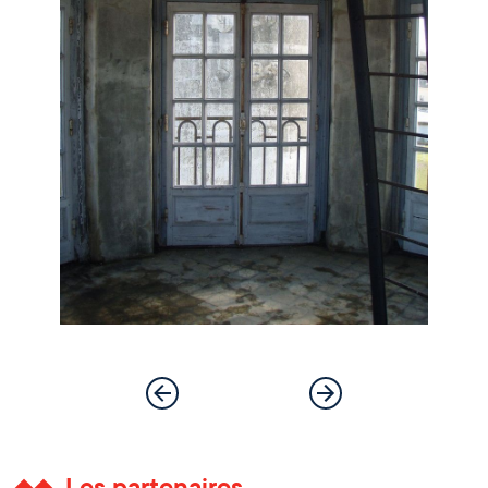
Les partenaires