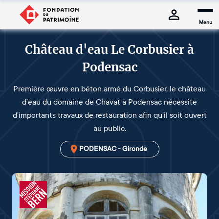
Menu
Château d'eau Le Corbusier à
Podensac
Première œuvre en béton armé du Corbusier, le château
d’eau du domaine de Chavat à Podensac nécessite
d’importants travaux de restauration afin qu’il soit ouvert
au public.
PODENSAC - Gironde