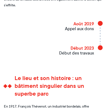
s’effrite.
Août 2019
Appel aux dons
Début 2023
Début des travaux
Le lieu et son histoire : un
bâtiment singulier dans un
superbe parc
En 1917, François Thévenot, un industriel bordelais, offre