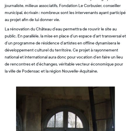
journaliste, milieux associatifs, Fondation Le Corbusier, conseiller
municipal, écrivain : nombreux sont les intervenants ayant participé
au projet afin de lui donner vie.
La rénovation du Château d’eau permettra de rouvrir le site au
public. En parallèle, la mise en place d’un espace d’art transversal et
d’un programme de résidence d’artistes en offline dynamisera le
développement culturel du territoire. Ce projet à rayonnement
national et international aura donc pour vocation d’en faire un lieu
de rencontres et d’échanges, véritable vecteur économique pour
la ville de Podensac et la région Nouvelle-Aquitaine.