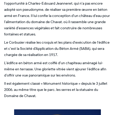
l'opportunité à Charles-Edouard Jeanneret, qui n'a pas encore
adopté son pseudonyme, de réaliser sa première œuvre en béton
armé en France. Il lui confie la conception d'un château d'eau pour
l'alimentation du domaine de Chavat, où il rassemble une grande
variété d'essences végétales et fait construire de nombreuses
fontaines et statues.
Le Corbusier réalise les croquis et les plans d'exécution de l'édifice
et c'est la Société d'Application du Béton Armé (SABA), qui sera
chargée de sa réalisation en 1917.
L'édifice en béton armé est coiffé d'un chapiteau aménagé lui-
même en terrasse. Une gloriette vitrée vient ajourer l’édifice afin
d’offrir une vue panoramique sur les environs.
Il est également classé « Monument historique » depuis le 3 juillet
2006, au même titre que le parc, les serres et la statuaire du
Domaine de Chavat.