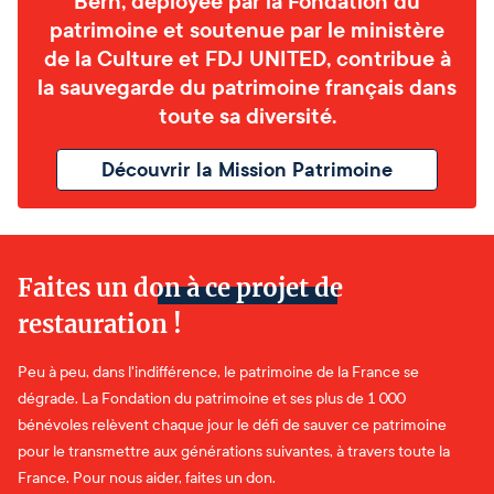
Bern, déployée par la Fondation du
patrimoine et soutenue par le ministère
de la Culture et FDJ UNITED, contribue à
la sauvegarde du patrimoine français dans
toute sa diversité.
Découvrir la Mission Patrimoine
Faites un don à ce projet de
restauration !
Peu à peu, dans l'indifférence, le patrimoine de la France se
dégrade. La Fondation du patrimoine et ses plus de 1 000
bénévoles relèvent chaque jour le défi de sauver ce patrimoine
pour le transmettre aux générations suivantes, à travers toute la
France. Pour nous aider, faites un don.