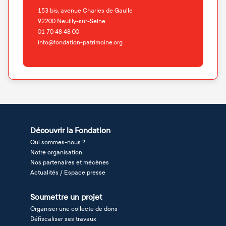
153 bis, avenue Charles de Gaulle
92200
Neuilly-sur-Seine
01 70 48 48 00
info@fondation-patrimoine.org
Découvrir la Fondation
Qui sommes-nous ?
Notre organisation
Nos partenaires et mécènes
Actualités / Espace presse
Soumettre un projet
Organiser une collecte de dons
Défiscaliser ses travaux