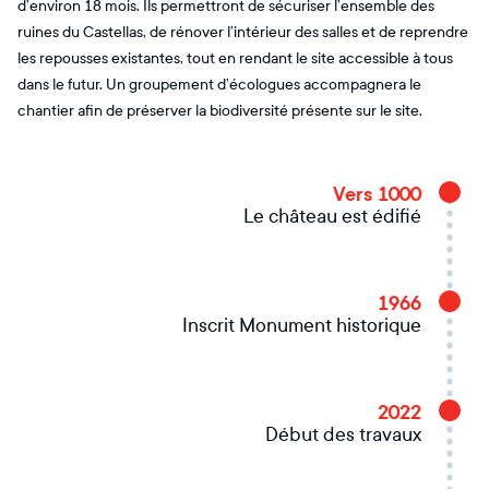
d’environ 18 mois. Ils permettront de sécuriser l’ensemble des
ruines du Castellas, de rénover l’intérieur des salles et de reprendre
les repousses existantes, tout en rendant le site accessible à tous
dans le futur. Un groupement d’écologues accompagnera le
chantier afin de préserver la biodiversité présente sur le site.
Vers 1000
Le château est édifié
1966
Inscrit Monument historique
2022
Début des travaux