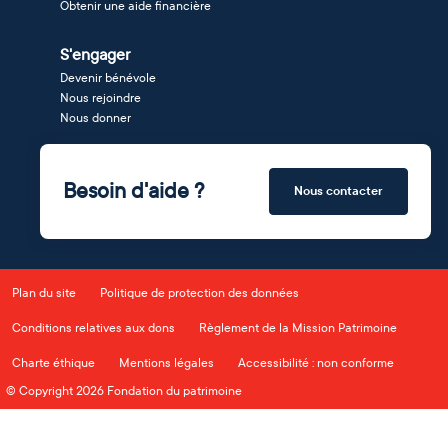
Obtenir une aide financière
S'engager
Devenir bénévole
Nous rejoindre
Nous donner
Besoin d'aide ?
Nous contacter
Plan du site
Politique de protection des données
Conditions relatives aux dons
Règlement de la Mission Patrimoine
Charte éthique
Mentions légales
Accessibilité : non conforme
© Copyright 2026 Fondation du patrimoine