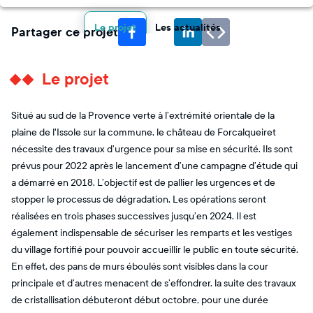
Le projet
Les actualités
Partager ce projet
Le projet
Situé au sud de la Provence verte à l’extrémité orientale de la
plaine de l'Issole sur la commune, le château de Forcalqueiret
nécessite des travaux d’urgence pour sa mise en sécurité. Ils sont
prévus pour 2022 après le lancement d’une campagne d’étude qui
a démarré en 2018. L’objectif est de pallier les urgences et de
stopper le processus de dégradation. Les opérations seront
réalisées en trois phases successives jusqu’en 2024. Il est
également indispensable de sécuriser les remparts et les vestiges
du village fortifié pour pouvoir accueillir le public en toute sécurité.
En effet, des pans de murs éboulés sont visibles dans la cour
principale et d’autres menacent de s’effondrer. la suite des travaux
de cristallisation débuteront début octobre, pour une durée