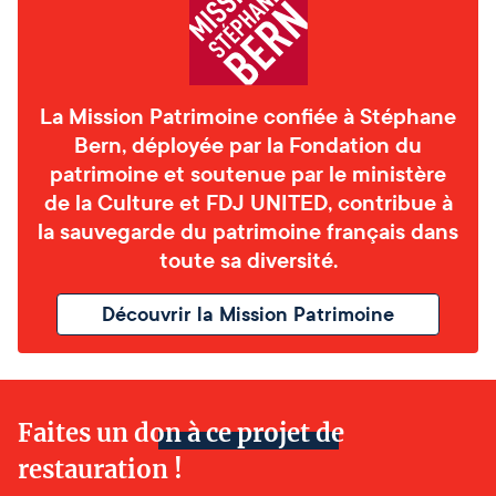
La Mission Patrimoine confiée à Stéphane
Bern, déployée par la Fondation du
patrimoine et soutenue par le ministère
de la Culture et FDJ UNITED, contribue à
la sauvegarde du patrimoine français dans
toute sa diversité.
Découvrir la Mission Patrimoine
Faites un don à ce projet de
restauration !