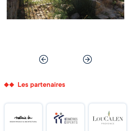
Les partenaires