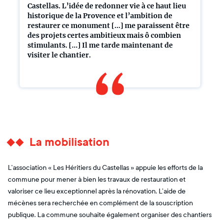
Castellas. L’idée de redonner vie à ce haut lieu
historique de la Provence et l’ambition de
restaurer ce monument [...] me paraissent être
des projets certes ambitieux mais ô combien
stimulants. [...] Il me tarde maintenant de
visiter le chantier.
La mobilisation
L’association « Les Héritiers du Castellas » appuie les efforts de la
commune pour mener à bien les travaux de restauration et
valoriser ce lieu exceptionnel après la rénovation. L’aide de
mécènes sera recherchée en complément de la souscription
publique. La commune souhaite également organiser des chantiers