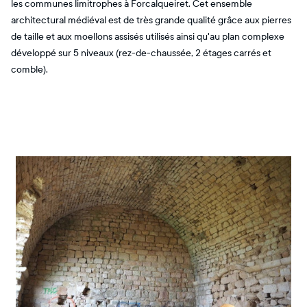
les communes limitrophes à Forcalqueiret. Cet ensemble
architectural médiéval est de très grande qualité grâce aux pierres
de taille et aux moellons assisés utilisés ainsi qu'au plan complexe
développé sur 5 niveaux (rez-de-chaussée, 2 étages carrés et
comble).