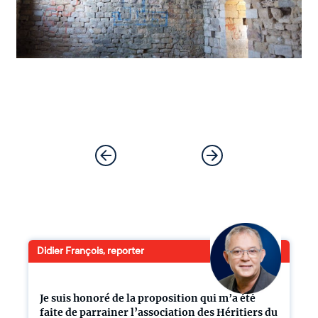
Didier François, reporter
Je suis honoré de la proposition qui m’a été
faite de parrainer l’association des Héritiers du