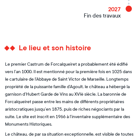
2027
Fin des travaux
Le lieu et son histoire
Le premier Castrum de Forcalqueiret a probablement été édifié
vers l’an 1000. Il est mentionné pour la première fois en 1025 dans
le cartulaire de l’Abbaye de Saint Victor de Marseille. Longtemps
propriété de la puissante famille d’Agoult, le château a hébergé la
garnison d’Hubert Garde de Vins au XVIè siècle. La baronnie de
Forcalqueiret passe entre les mains de différents propriétaires
aristocratiques jusqu’en 1875, puis de riches négociants par la
suite. Le site est inscrit en 1966 à l’inventaire supplémentaire des
Monuments Historiques.
Le château, de par sa situation exceptionnelle, est visible de toutes