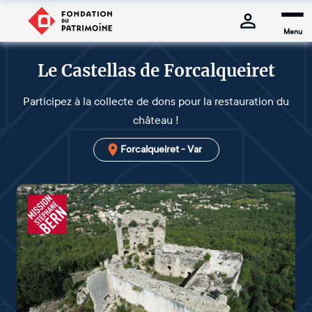
Menu
Le Castellas de Forcalqueiret
Participez à la collecte de dons pour la restauration du
château !
Forcalqueiret - Var