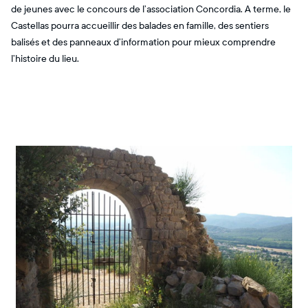
de jeunes avec le concours de l’association Concordia. A terme, le
Castellas pourra accueillir des balades en famille, des sentiers
balisés et des panneaux d’information pour mieux comprendre
l’histoire du lieu.