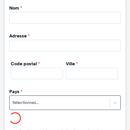
Nom
*
Adresse
*
Code postal
*
Ville
*
Pays
*
Sélectionnez...