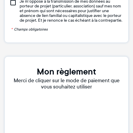
Je m'oppose à la transmission de mes données au
porteur de projet (particulier, association) sauf mes nom
et prénom qui sont nécessaires pour justifier une
absence de lien familial ou capitalistique avec le porteur
de projet. Et je renonce le cas échéant à la contrepartie.
*
Champs obligatoires
Mon règlement
Merci de cliquer sur le mode de paiement que
vous souhaitez utiliser