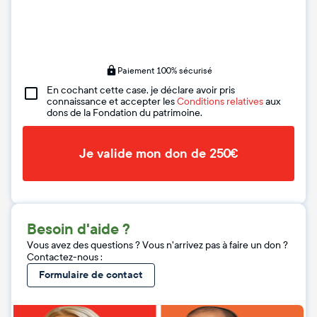
Paiement 100% sécurisé
En cochant cette case, je déclare avoir pris
connaissance et accepter les
Conditions relatives
aux
dons de la Fondation du patrimoine.
Je valide mon don de 250€
Besoin d'aide ?
Vous avez des questions ? Vous n'arrivez pas à faire un don ?
Contactez-nous :
Formulaire de contact