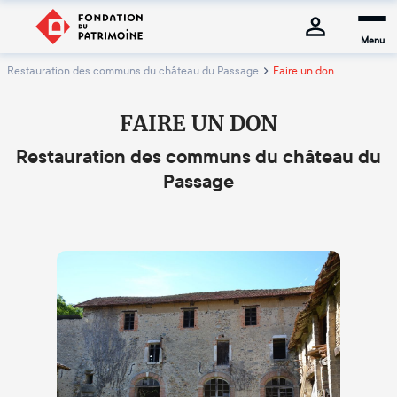
Menu
Restauration des communs du château du Passage
Faire un don
FAIRE UN DON
Restauration des communs du château du
Passage