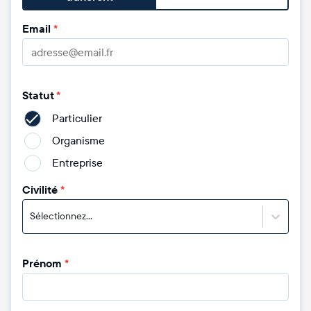
Email
*
Statut
*
Particulier
Organisme
Entreprise
Civilité
*
Sélectionnez...
Prénom
*