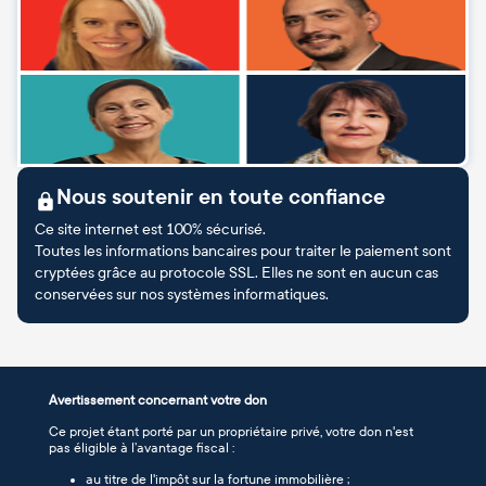
Nous soutenir en toute confiance
Ce site internet est 100% sécurisé.
Toutes les informations bancaires pour traiter le paiement sont
cryptées grâce au protocole SSL. Elles ne sont en aucun cas
conservées sur nos systèmes informatiques.
Avertissement concernant votre don
Ce projet étant porté par un propriétaire privé, votre don n'est
pas éligible à l’avantage fiscal :
au titre de l'impôt sur la fortune immobilière ;