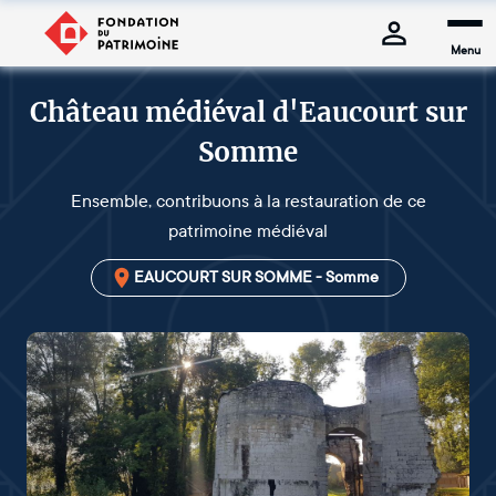
Menu
Château médiéval d'Eaucourt sur
Somme
Ensemble, contribuons à la restauration de ce
patrimoine médiéval
EAUCOURT SUR SOMME - Somme