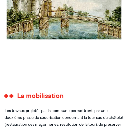
La mobilisation
Les travaux projetés par la commune permettront, par une
deuxième phase de sécurisation concernant la tour sud du châtelet
(restauration des maçonneries, restitution de la tour), de préserver