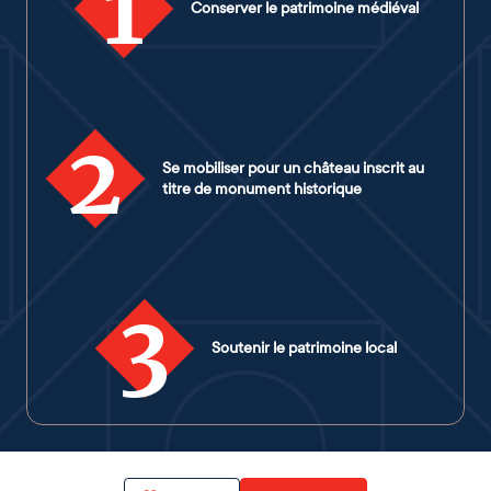
1
Conserver le patrimoine médiéval
2
Se mobiliser pour un château inscrit au
titre de monument historique
3
Soutenir le patrimoine local