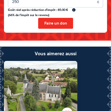
€
Coût réel après réduction d'impôt : 85.00 €
(66% de l'impôt sur le revenu)
Faire un don
Vous aimerez aussi