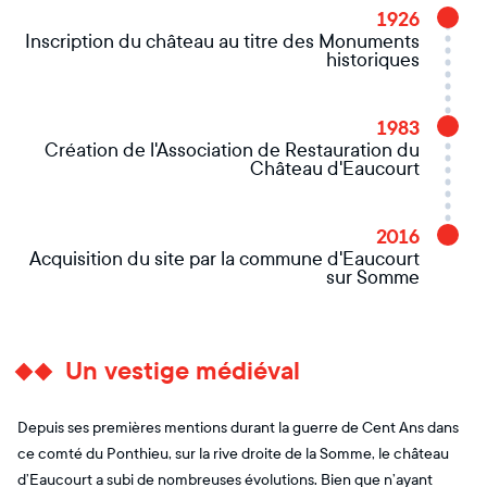
1926
Inscription du château au titre des Monuments
historiques
1983
Création de l'Association de Restauration du
Château d'Eaucourt
2016
Acquisition du site par la commune d'Eaucourt
sur Somme
Un vestige médiéval
Depuis ses premières mentions durant la guerre de Cent Ans dans
ce comté du Ponthieu, sur la rive droite de la Somme, le château
d’Eaucourt a subi de nombreuses évolutions. Bien que n’ayant