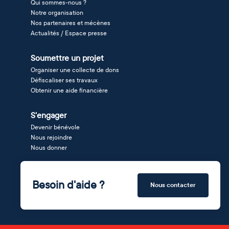
Qui sommes-nous ?
Notre organisation
Nos partenaires et mécènes
Actualités / Espace presse
Soumettre un projet
Organiser une collecte de dons
Défiscaliser ses travaux
Obtenir une aide financière
S'engager
Devenir bénévole
Nous rejoindre
Nous donner
Besoin d'aide ?
Nous contacter