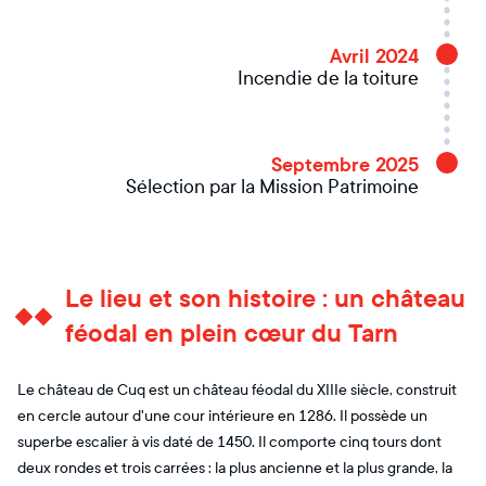
Avril 2024
Incendie de la toiture
Septembre 2025
Sélection par la Mission Patrimoine
Le lieu et son histoire : un château
féodal en plein cœur du Tarn
Le château de Cuq est un château féodal du XIIIe siècle, construit
en cercle autour d'une cour intérieure en 1286. Il possède un
superbe escalier à vis daté de 1450. Il comporte cinq tours dont
deux rondes et trois carrées : la plus ancienne et la plus grande, la