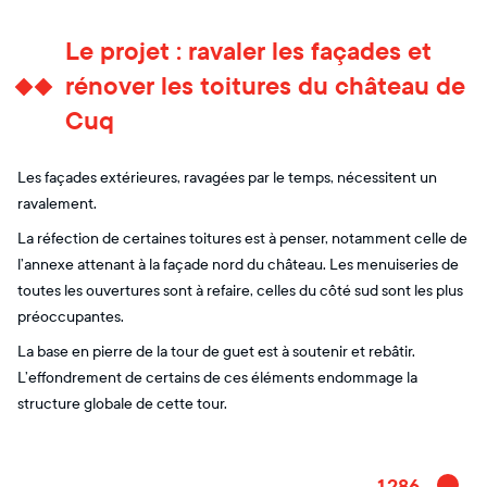
Le projet : ravaler les façades et
rénover les toitures du château de
Cuq
Les façades extérieures, ravagées par le temps, nécessitent un
ravalement.
La réfection de certaines toitures est à penser, notamment celle de
l’annexe attenant à la façade nord du château. Les menuiseries de
toutes les ouvertures sont à refaire, celles du côté sud sont les plus
préoccupantes.
La base en pierre de la tour de guet est à soutenir et rebâtir.
L’effondrement de certains de ces éléments endommage la
structure globale de cette tour.