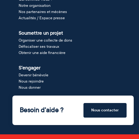
Notre organisation
Nos partenaires et mécènes
Actualités / Espace presse
Soumettre un projet
Organiser une collecte de dons
Défiscaliser ses travaux
Obtenir une aide financière
S'engager
Devenir bénévole
Nous rejoindre
Nous donner
Besoin d'aide ?
Nous contacter