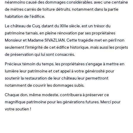
néanmoins causé des dommages considérables, avec une centaine
de mètres carrés de toiture détruits, notamment dans la partie
habitation de l'édifice.
Le château de Cuq, datant du XIIIe siècle, est un trésor du
patrimoine tarnais, en pleine rénovation par ses propriétaires
Monsieur et Madame SIVAZLIAN. Cette tragédie met en péril non
seulement l'intégrité de cet édifice historique, mais aussi les projets
de préservation qui lui sont consacrés.
Précieux témoin du temps, les propriétaires s'engage à mettre en
lumière leur patrimoine et cet appel à votre générosité pour
soutenir la restauration de leur château leur permettront
notamment de couvrir les dommages subis.
Chaque don, même modeste, contribuera à préserver ce
magnifique patrimoine pour les générations futures. Merci pour
votre soutien !