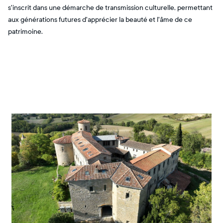
s'inscrit dans une démarche de transmission culturelle, permettant
aux générations futures d'apprécier la beauté et l'âme de ce
patrimoine.