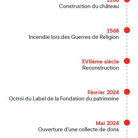
1286
Construction du château
1568
Incendie lors des Guerres de Religion
XVIIème siècle
Reconstruction
Février 2024
Octroi du Label de la Fondation du patrimoine
Mai 2024
Ouverture d'une collecte de dons