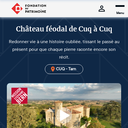
Menu
Château féodal de Cuq à Cuq
Redonner vie à une histoire oubliée, tissant le passé au
présent pour que chaque pierre raconte encore son
récit.
CUQ - Tarn