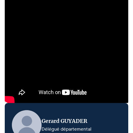
Gerard GUYADER
Délégué départemental