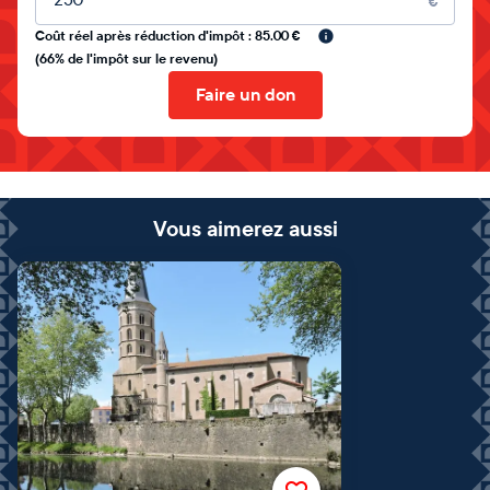
€
Coût réel après réduction d'impôt : 85.00 €
(66% de l'impôt sur le revenu)
Faire un don
Vous aimerez aussi