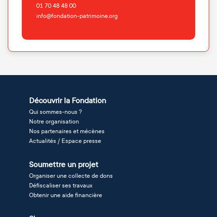
01 70 48 48 00
info@fondation-patrimoine.org
Découvrir la Fondation
Qui sommes-nous ?
Notre organisation
Nos partenaires et mécènes
Actualités / Espace presse
Soumettre un projet
Organiser une collecte de dons
Défiscaliser ses travaux
Obtenir une aide financière