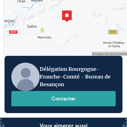
Délégation Bourgogne-
Franche-Comté - Bureau de
Besançon
Contacter
Vous aimerez aussi