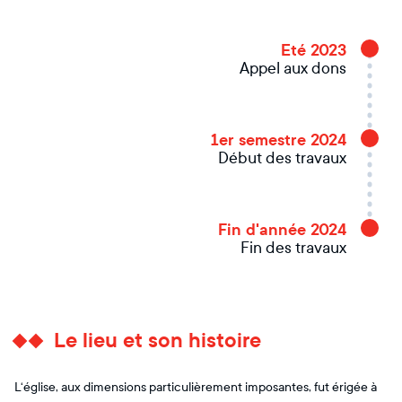
Eté 2023
Appel aux dons
1er semestre 2024
Début des travaux
Fin d'année 2024
Fin des travaux
Le lieu et son histoire
L‘église, aux dimensions particulièrement imposantes, fut érigée à