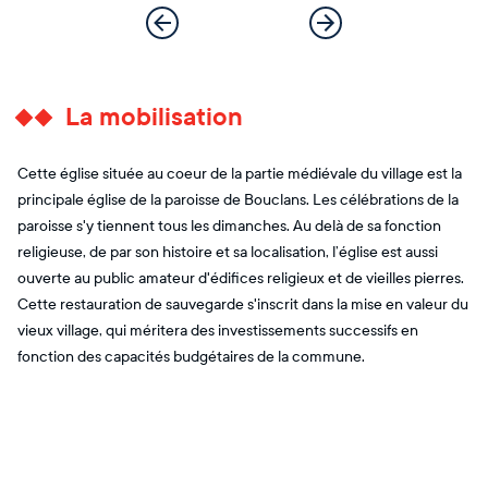
La mobilisation
Cette église située au coeur de la partie médiévale du village est la
principale église de la paroisse de Bouclans. Les célébrations de la
paroisse s'y tiennent tous les dimanches. Au delà de sa fonction
religieuse, de par son histoire et sa localisation, l’église est aussi
ouverte au public amateur d'édifices religieux et de vieilles pierres.
Cette restauration de sauvegarde s'inscrit dans la mise en valeur du
vieux village, qui méritera des investissements successifs en
fonction des capacités budgétaires de la commune.