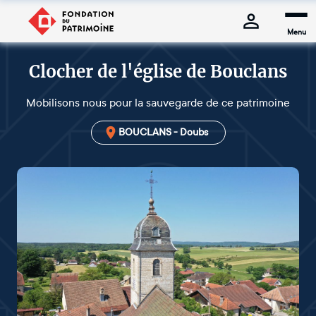
Menu
Clocher de l'église de Bouclans
Mobilisons nous pour la sauvegarde de ce patrimoine
BOUCLANS - Doubs