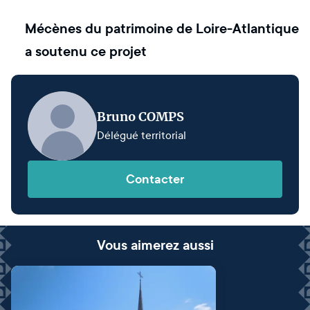
Mécènes du patrimoine de Loire-Atlantique
a soutenu ce projet
Bruno COMPS
Délégué territorial
Contacter
Vous aimerez aussi