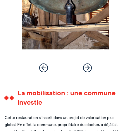
La mobilisation : une commune
investie
Cette restauration s’inscrit dans un projet de valorisation plus
global. En effet, la commune, propriétaire du clocher, a déjà fait