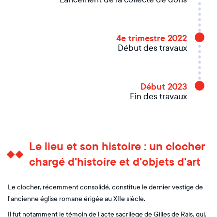
4e trimestre 2022
Début des travaux
Début 2023
Fin des travaux
Le lieu et son histoire : un clocher
chargé d'histoire et d'objets d'art
Le clocher, récemment consolidé, constitue le dernier vestige de
l’ancienne église romane érigée au XIIe siècle.
Il fut notamment le témoin de l’acte sacrilège de Gilles de Rais, qui,