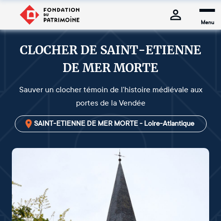
Menu
CLOCHER DE SAINT-ETIENNE
DE MER MORTE
Sauver un clocher témoin de l'histoire médiévale aux
portes de la Vendée
SAINT-ETIENNE DE MER MORTE - Loire-Atlantique