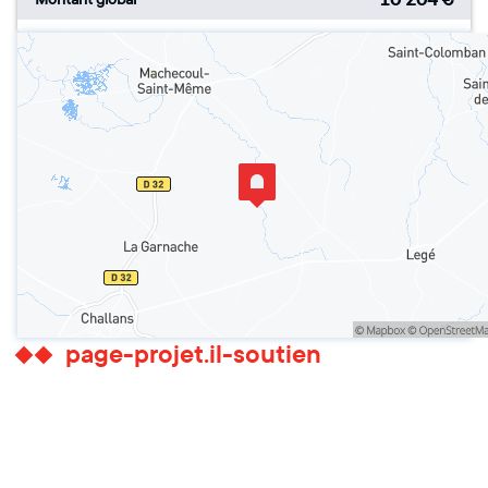
page-projet.il-soutien