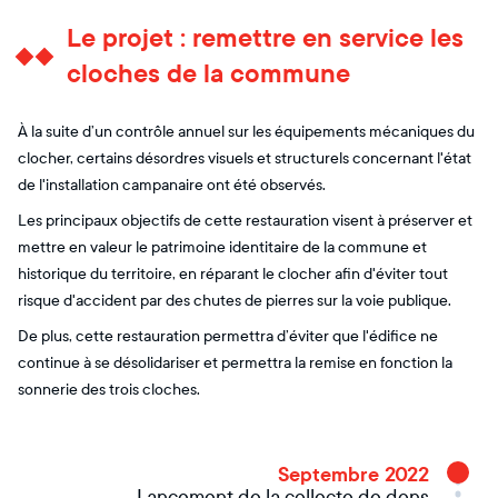
Le projet : remettre en service les
cloches de la commune
À la suite d’un contrôle annuel sur les équipements mécaniques du
clocher, certains désordres visuels et structurels concernant l'état
de l'installation campanaire ont été observés.
Les principaux objectifs de cette restauration visent à préserver et
mettre en valeur le patrimoine identitaire de la commune et
historique du territoire, en réparant le clocher afin d'éviter tout
risque d'accident par des chutes de pierres sur la voie publique.
De plus, cette restauration permettra d’éviter que l'édifice ne
continue à se désolidariser et permettra la remise en fonction la
sonnerie des trois cloches.
Septembre 2022
Lancement de la collecte de dons