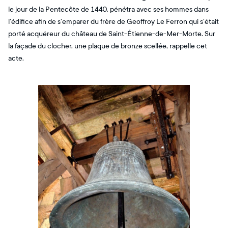
le jour de la Pentecôte de 1440, pénétra avec ses hommes dans
l’édifice afin de s’emparer du frère de Geoffroy Le Ferron qui s’était
porté acquéreur du château de Saint-Étienne-de-Mer-Morte. Sur
la façade du clocher, une plaque de bronze scellée, rappelle cet
acte.