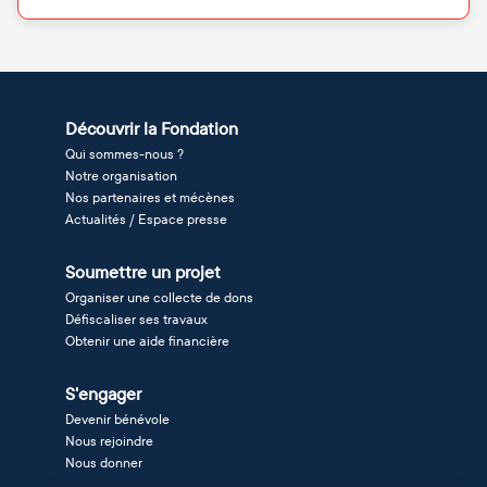
Découvrir la Fondation
Qui sommes-nous ?
Notre organisation
Nos partenaires et mécènes
Actualités / Espace presse
Soumettre un projet
Organiser une collecte de dons
Défiscaliser ses travaux
Obtenir une aide financière
S'engager
Devenir bénévole
Nous rejoindre
Nous donner