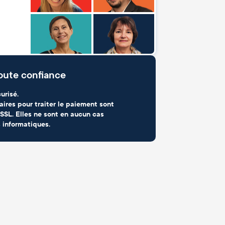
oute confiance
urisé.
aires pour traiter le paiement sont
SSL. Elles ne sont en aucun cas
 informatiques.