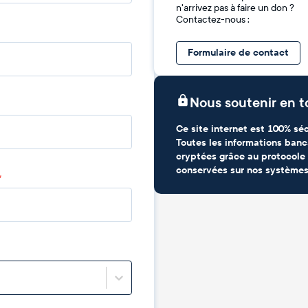
n'arrivez pas à faire un don ?
Contactez-nous :
Formulaire de contact
Nous soutenir en t
Ce site internet est 100% séc
Toutes les informations banc
cryptées grâce au protocole 
conservées sur nos systèmes
*