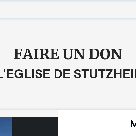
FAIRE UN DON
L'EGLISE DE STUTZHE
M