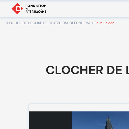
CLOCHER DE L'EGLISE DE STUTZHEIM-OFFENHEIM
Faire un don
CLOCHER DE 