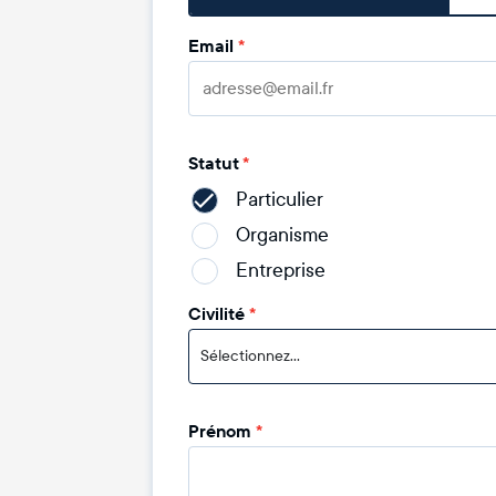
Email
*
Statut
*
Particulier
Organisme
Entreprise
Civilité
*
Sélectionnez...
Prénom
*