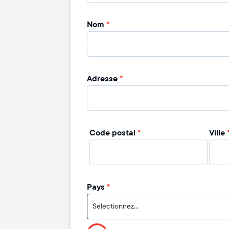
Nom
*
Adresse
*
Code postal
*
Ville
Pays
*
Sélectionnez...