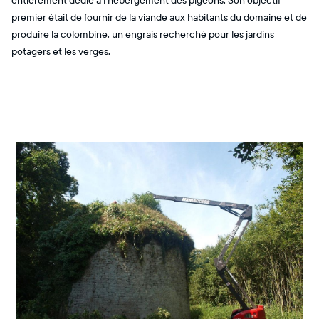
entièrement dédié à l'hébergement des pigeons. Son objectif
premier était de fournir de la viande aux habitants du domaine et de
produire la colombine, un engrais recherché pour les jardins
potagers et les verges.