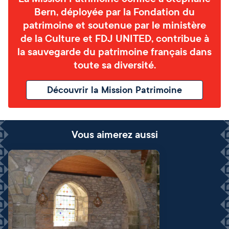
Bern, déployée par la Fondation du
patrimoine et soutenue par le ministère
de la Culture et FDJ UNITED, contribue à
la sauvegarde du patrimoine français dans
toute sa diversité.
Découvrir la Mission Patrimoine
Vous aimerez aussi