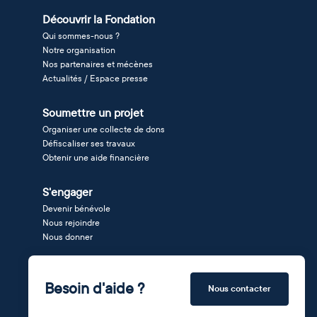
Découvrir la Fondation
Qui sommes-nous ?
Notre organisation
Nos partenaires et mécènes
Actualités / Espace presse
Soumettre un projet
Organiser une collecte de dons
Défiscaliser ses travaux
Obtenir une aide financière
S'engager
Devenir bénévole
Nous rejoindre
Nous donner
Besoin d'aide ?
Nous contacter