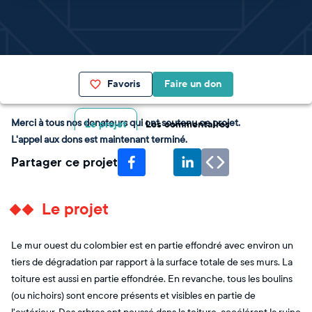
Favoris
Faire un don
Merci à tous nos donateurs qui ont soutenu ce projet.
Le projet
Les commentaires
L'appel aux dons est maintenant terminé.
Partager ce projet
Le projet
Le mur ouest du colombier est en partie effondré avec environ un
tiers de dégradation par rapport à la surface totale de ses murs. La
toiture est aussi en partie effondrée. En revanche, tous les boulins
(ou nichoirs) sont encore présents et visibles en partie de