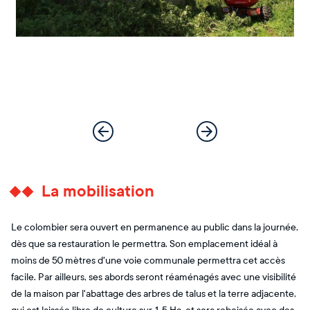
La mobilisation
Le colombier sera ouvert en permanence au public dans la journée,
dès que sa restauration le permettra. Son emplacement idéal à
moins de 50 mètres d'une voie communale permettra cet accès
facile. Par ailleurs, ses abords seront réaménagés avec une visibilité
de la maison par l'abattage des arbres de talus et la terre adjacente,