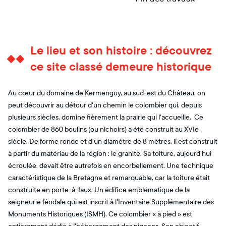
Le lieu et son histoire : découvrez
ce site classé demeure historique
Au cœur du domaine de Kermenguy, au sud-est du Château, on
peut découvrir au détour d'un chemin le colombier qui, depuis
plusieurs siècles, domine fièrement la prairie qui l'accueille. Ce
colombier de 860 boulins (ou nichoirs) a été construit au XVIe
siècle. De forme ronde et d'un diamètre de 8 mètres, il est construit
à partir du matériau de la région : le granite. Sa toiture, aujourd'hui
écroulée, devait être autrefois en encorbellement. Une technique
caractéristique de la Bretagne et remarquable, car la toiture était
construite en porte-à-faux. Un édifice emblématique de la
seigneurie féodale qui est inscrit à l'Inventaire Supplémentaire des
Monuments Historiques (ISMH). Ce colombier « à pied » est