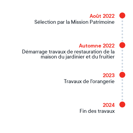
Août 2022
Sélection par la Mission Patrimoine
Automne 2022
Démarrage travaux de restauration de la
maison du jardinier et du fruitier
2023
Travaux de l'orangerie
2024
Fin des travaux