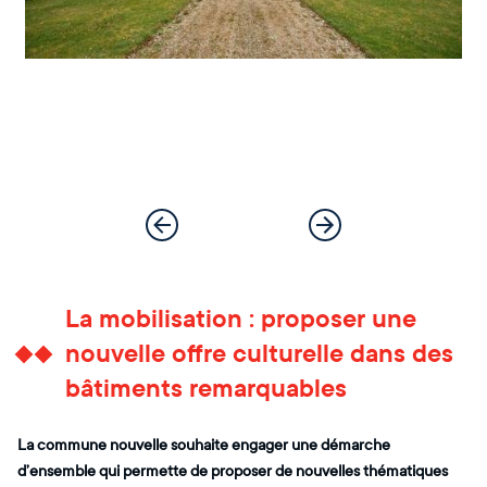
La mobilisation : proposer une
nouvelle offre culturelle dans des
bâtiments remarquables
La commune nouvelle souhaite engager une démarche
d’ensemble qui permette de proposer de nouvelles thématiques