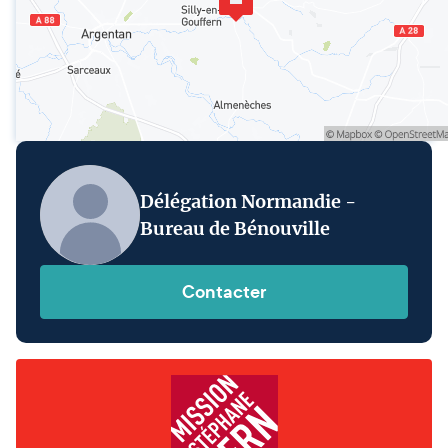
Délégation Normandie -
Bureau de Bénouville
Contacter