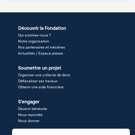
Découvrir la Fondation
Qui sommes-nous ?
Notre organisation
Nos partenaires et mécènes
Actualités / Espace presse
Soumettre un projet
Organiser une collecte de dons
Défiscaliser ses travaux
Obtenir une aide financière
S'engager
Devenir bénévole
Nous rejoindre
Nous donner