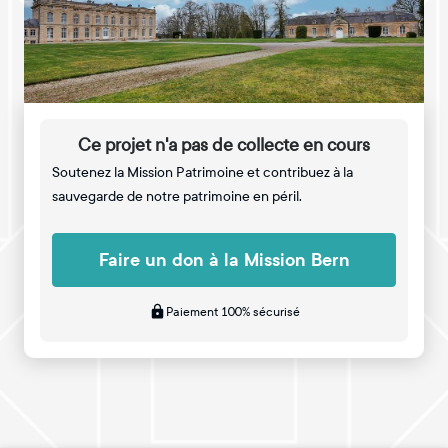
Ce projet n'a pas de collecte en cours
Soutenez la Mission Patrimoine et contribuez à la
sauvegarde de notre patrimoine en péril.
Faire un don à la Mission Bern
Paiement 100% sécurisé