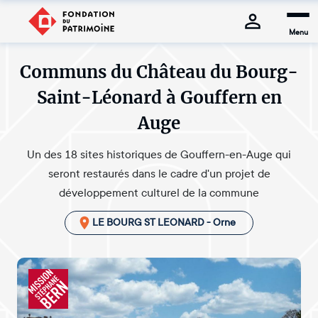
Menu
Communs du Château du Bourg-
Saint-Léonard à Gouffern en
Auge
Un des 18 sites historiques de Gouffern-en-Auge qui
seront restaurés dans le cadre d'un projet de
développement culturel de la commune
LE BOURG ST LEONARD - Orne