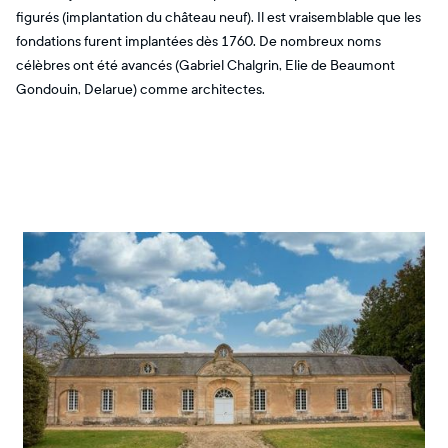
figurés (implantation du château neuf). Il est vraisemblable que les
fondations furent implantées dès 1760. De nombreux noms
célèbres ont été avancés (Gabriel Chalgrin, Elie de Beaumont
Gondouin, Delarue) comme architectes.