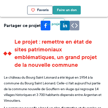
Favoris
Faire un don
Le projet
Partager ce projet
Le projet : remettre en état de
sites patrimoniaux
emblématiques, un grand projet
de la nouvelle commune
Le château du Bourg Saint Léonard a été légué en 1954 à la
commune du Bourg Saint Léonard. Celle-ci fait aujourd’hui partie
de la commune nouvelle de Gouffern-en-Auge qui regroupe 14
villages historiques et 3 700 habitants dispersés entre Argentan et
Vimoutiers.