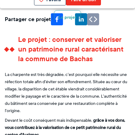
Le projet
Partager ce projet
Le projet : conserver et valoriser
un patrimoine rural caractérisant
la commune de Bachas
La charpente est très dégradée, c'est pourquoi elle nécessite une
réfection totale afin d'éviter son effondrement. Située au cœur du
village, la disparition de cet étable viendrait considérablement
modifier le paysage et le caractère de la commune. L'authenticité
du bâtiment sera conservée par une restauration complète à
l'origine.
Devant le coût conséquent mais indispensable,
grâce à vos dons,
vous contribuez à la valorisation de ce petit patrimoine rural du
canton d'Aurignac
.