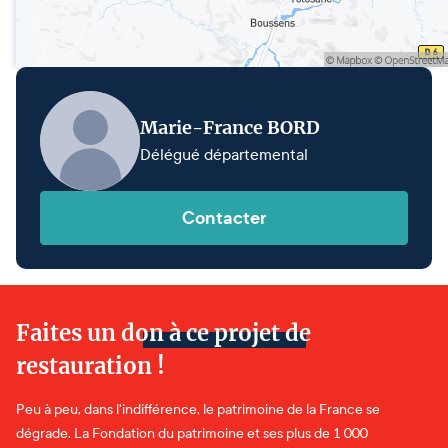
Marie-France BORD
Délégué départemental
Contacter
Faites un don à ce projet de
restauration !
Peu à peu, dans l'indifférence, le patrimoine de la France se
dégrade. La Fondation du patrimoine et ses plus de 1 000