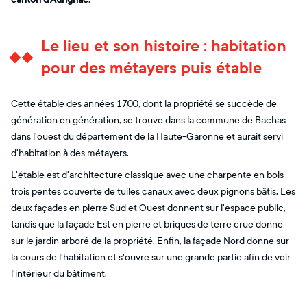
Le lieu et son histoire : habitation
pour des métayers puis étable
Cette étable des années 1700, dont la propriété se succède de
génération en génération, se trouve dans la commune de Bachas
dans l'ouest du département de la Haute-Garonne et aurait servi
d'habitation à des métayers.
L'étable est d'architecture classique avec une charpente en bois
trois pentes couverte de tuiles canaux avec deux pignons bâtis. Les
deux façades en pierre Sud et Ouest donnent sur l'espace public,
tandis que la façade Est en pierre et briques de terre crue donne
sur le jardin arboré de la propriété. Enfin, la façade Nord donne sur
la cours de l'habitation et s'ouvre sur une grande partie afin de voir
l'intérieur du bâtiment.