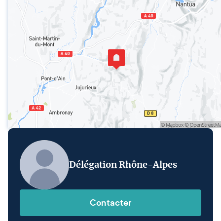
Délégation Rhône-Alpes
Contacter