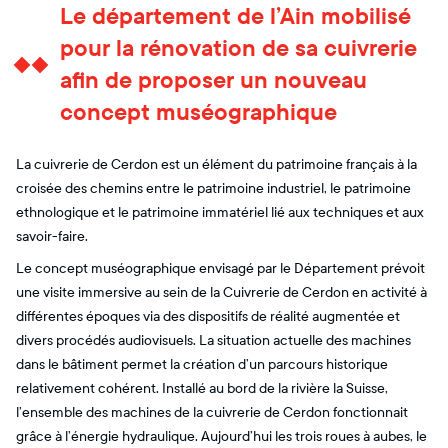
Le département de l’Ain mobilisé
pour la rénovation de sa cuivrerie
afin de proposer un nouveau
concept muséographique
La cuivrerie de Cerdon est un élément du patrimoine français à la
croisée des chemins entre le patrimoine industriel, le patrimoine
ethnologique et le patrimoine immatériel lié aux techniques et aux
savoir-faire.
Le concept muséographique envisagé par le Département prévoit
une visite immersive au sein de la Cuivrerie de Cerdon en activité à
différentes époques via des dispositifs de réalité augmentée et
divers procédés audiovisuels. La situation actuelle des machines
dans le bâtiment permet la création d’un parcours historique
relativement cohérent. Installé au bord de la rivière la Suisse,
l’ensemble des machines de la cuivrerie de Cerdon fonctionnait
grâce à l’énergie hydraulique. Aujourd’hui les trois roues à aubes, le