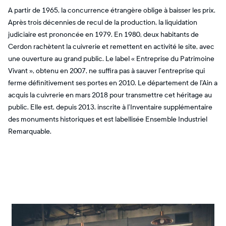
A partir de 1965, la concurrence étrangère oblige à baisser les prix.
Après trois décennies de recul de la production, la liquidation
judiciaire est prononcée en 1979. En 1980, deux habitants de
Cerdon rachètent la cuivrerie et remettent en activité le site, avec
une ouverture au grand public. Le label « Entreprise du Patrimoine
Vivant », obtenu en 2007, ne suffira pas à sauver l’entreprise qui
ferme définitivement ses portes en 2010. Le département de l’Ain a
acquis la cuivrerie en mars 2018 pour transmettre cet héritage au
public. Elle est, depuis 2013, inscrite à l’Inventaire supplémentaire
des monuments historiques et est labellisée Ensemble Industriel
Remarquable.