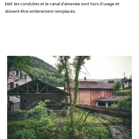
bief, les conduites et le canal d’amenée sont hors d’usage et
doivent être entièrement remplacés.