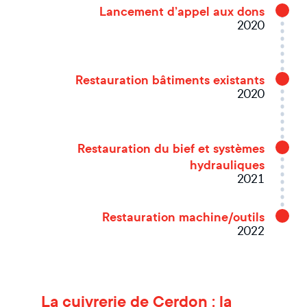
Lancement d’appel aux dons
2020
Restauration bâtiments existants
2020
Restauration du bief et systèmes
hydrauliques
2021
Restauration machine/outils
2022
La cuivrerie de Cerdon : la