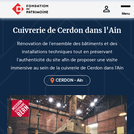
Menu
Cuivrerie de Cerdon dans l'Ain
Rénovation de l’ensemble des bâtiments et des
installations techniques tout en préservant
l’authenticité du site afin de proposer une visite
immersive au sein de la cuivrerie de Cerdon dans l’Ain
CERDON - Ain