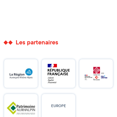
Les partenaires
EUROPE