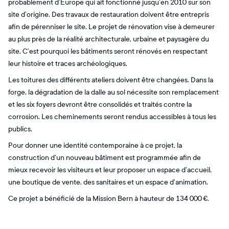
probablement d’Europe qui ait fonctionné jusqu’en 2010 sur son
site d’origine. Des travaux de restauration doivent être entrepris
afin de pérenniser le site. Le projet de rénovation vise à demeurer
au plus près de la réalité architecturale, urbaine et paysagère du
site. C’est pourquoi les bâtiments seront rénovés en respectant
leur histoire et traces archéologiques.
Les toitures des différents ateliers doivent être changées. Dans la
forge, la dégradation de la dalle au sol nécessite son remplacement
et les six foyers devront être consolidés et traités contre la
corrosion. Les cheminements seront rendus accessibles à tous les
publics.
Pour donner une identité contemporaine à ce projet, la
construction d’un nouveau bâtiment est programmée afin de
mieux recevoir les visiteurs et leur proposer un espace d’accueil,
une boutique de vente, des sanitaires et un espace d’animation.
Ce projet a bénéficié de la Mission Bern à hauteur de 134 000 €.