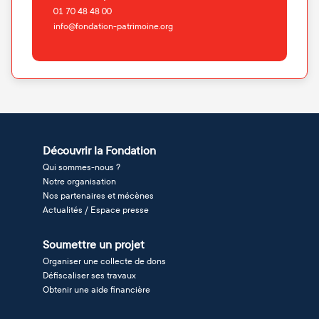
01 70 48 48 00
info@fondation-patrimoine.org
Découvrir la Fondation
Qui sommes-nous ?
Notre organisation
Nos partenaires et mécènes
Actualités / Espace presse
Soumettre un projet
Organiser une collecte de dons
Défiscaliser ses travaux
Obtenir une aide financière