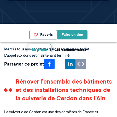
Favoris
Faire un don
Merci à tous nos donateurs qui ont soutenu ce projet.
Le projet
Les commentaires
L'appel aux dons est maintenant terminé.
Partager ce projet
Rénover l’ensemble des bâtiments
et des installations techniques de
la cuivrerie de Cerdon dans l’Ain
La cuivrerie de Cerdon est une des dernières de France et