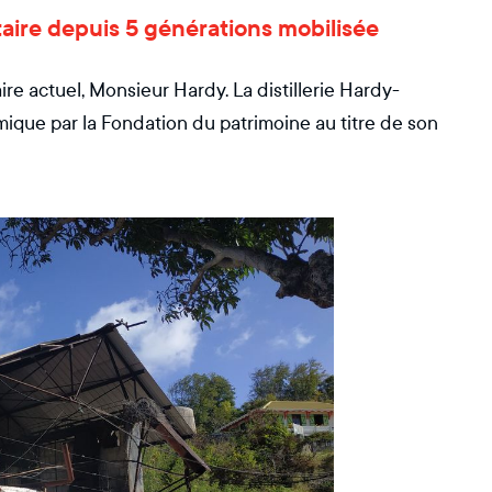
étaire depuis 5 générations mobilisée
ire actuel, Monsieur Hardy. La distillerie Hardy-
que par la Fondation du patrimoine au titre de son