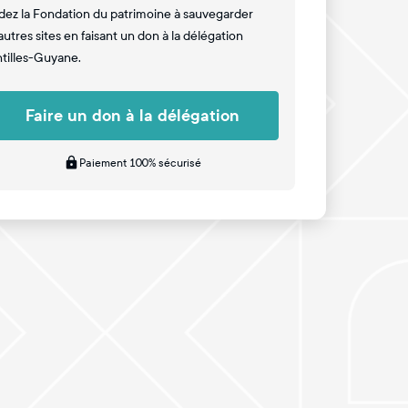
dez la Fondation du patrimoine à sauvegarder
autres sites en faisant un don à la délégation
tilles-Guyane.
Faire un don à la délégation
Paiement 100% sécurisé