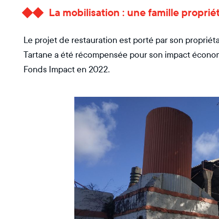
La mobilisation : une famille propri
Le projet de restauration est porté par son propriéta
Tartane a été récompensée pour son impact économi
Fonds Impact en 2022.