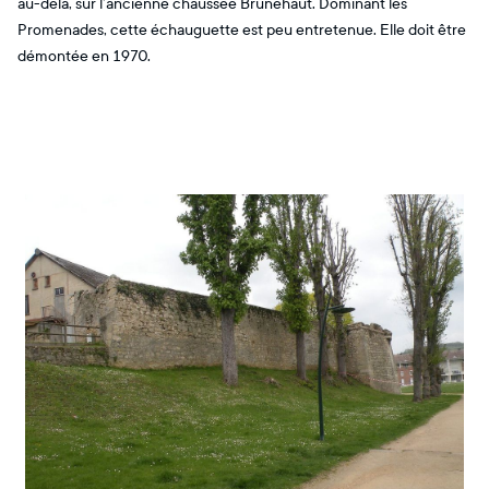
au-delà, sur l’ancienne chaussée Brunehaut. Dominant les
Promenades, cette échauguette est peu entretenue. Elle doit être
démontée en 1970.