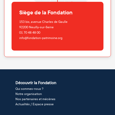
Siège de la Fondation
153 bis, avenue Charles de Gaulle
92200
Neuilly-sur-Seine
01 70 48 48 00
info@fondation-patrimoine.org
Découvrir la Fondation
Qui sommes-nous ?
Notre organisation
Nos partenaires et mécènes
Actualités / Espace presse