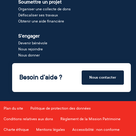
Soumettre un projet
Organiser une collecte de dons
Défiscaliser ses travaux
Obtenir une aide financière
S'engager
Devenir bénévole
Nous rejoindre
Nous donner
Besoin d'aide ?
Nous contacter
Plan du site
Politique de protection des données
Conditions relatives aux dons
Règlement de la Mission Patrimoine
Charte éthique
Mentions légales
Accessibilité : non conforme