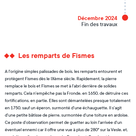
Décembre 2024
Fin des travaux
Les remparts de Fismes
A l'origine simples palissades de bois, les remparts entourent et
protègent Fismes dès le IXème siècle. Rapidement, la pierre
remplace le bois et Fismes se met à l'abri derrière de solides
remparts. Cela n'empêche pas la Fronde, en 1650, de détruire ces
fortifications, en partie. Elles sont démantelées presque totalement
en 1750, sauf un éperon, surmonté d'une échauguette. Il s'agit
d'une petite bâtisse de pierre, surmontée d'une toiture en ardoise.
Ce poste d’observation permet de guetter au loin l'arrivée d'un
éventuel ennemi car il offre une vue à plus de 280° sur la Vesle, et,