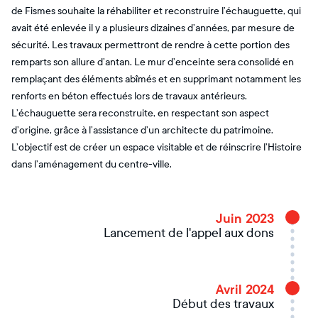
de Fismes souhaite la réhabiliter et reconstruire l’échauguette, qui
avait été enlevée il y a plusieurs dizaines d’années, par mesure de
sécurité. Les travaux permettront de rendre à cette portion des
remparts son allure d’antan. Le mur d’enceinte sera consolidé en
remplaçant des éléments abîmés et en supprimant notamment les
renforts en béton effectués lors de travaux antérieurs.
L’échauguette sera reconstruite, en respectant son aspect
d’origine, grâce à l’assistance d’un architecte du patrimoine.
L’objectif est de créer un espace visitable et de réinscrire l’Histoire
dans l’aménagement du centre-ville.
Juin 2023
Lancement de l'appel aux dons
Avril 2024
Début des travaux