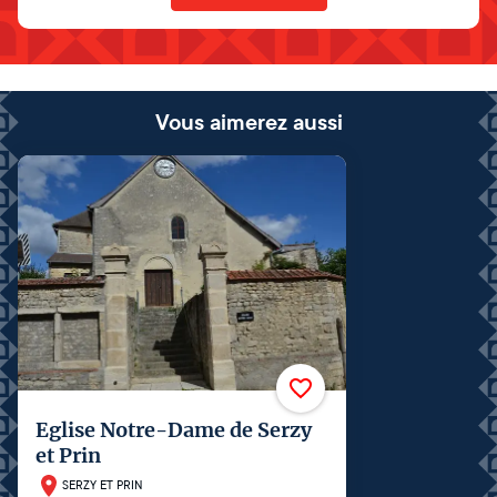
Vous aimerez aussi
Eglise Notre-Dame de Serzy
et Prin
SERZY ET PRIN