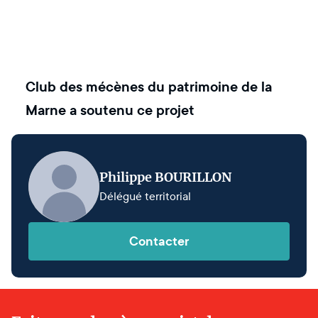
Club des mécènes du patrimoine de la
Marne
a soutenu ce projet
Philippe BOURILLON
Délégué territorial
Contacter