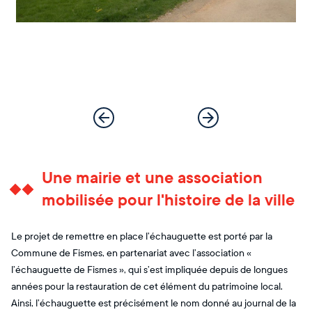
Une mairie et une association
mobilisée pour l'histoire de la ville
Le projet de remettre en place l’échauguette est porté par la
Commune de Fismes, en partenariat avec l’association «
l’échauguette de Fismes », qui s’est impliquée depuis de longues
années pour la restauration de cet élément du patrimoine local.
Ainsi, l’échauguette est précisément le nom donné au journal de la